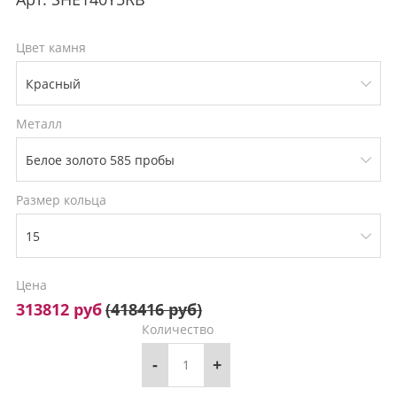
Цвет камня
Металл
Размер кольца
Цена
313812 руб
(
418416 руб
)
Количество
-
+