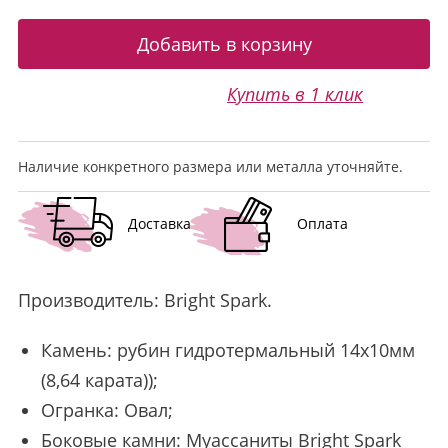
Купить в 1 клик
Наличие конкретного размера или металла уточняйте.
Доставка
Оплата
Производитель:
Bright Spark
.
Камень: рубин гидротермальный 14х10мм
(8,64 карата));
Огранка: Овал;
Боковые камни: Муассаниты Bright Spark