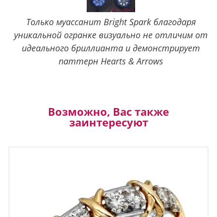
Только муассанит Bright Spark благодаря
уникальной огранке визуально не отличим от
идеального бриллианта и демонстрирует
паттерн Hearts & Arrows
Возможно, Вас также
заинтересуют