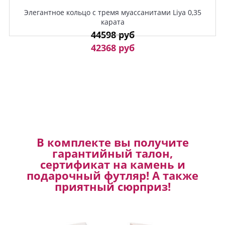
Элегантное кольцо с тремя муассанитами Liya 0,35
карата
44598 руб
42368 руб
В комплекте вы получите
гарантийный талон,
сертификат на камень и
подарочный футляр! А также
приятный сюрприз!