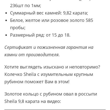
236шт по 1мм;
Суммарный вес камней: 9,82 карата;
Белое, желтое или розовое золото 585
пробы;
Размерный ряд: от 15 до 18.
Сертификат и пожизненная гарантия на
камни от производителя
.
Хотите выглядеть изыскано и неповторимо?
Колечко Sheila с изумительным крупным
рубином поможет Вам в этом!
Золотое кольцо с рубином овал в россыпи
Sheila 9,8 карата на видео: