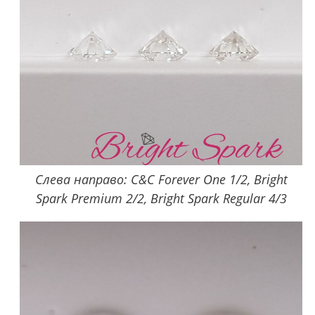
Слева направо: C&C Forever One 1/2, Bright
Spark Premium 2/2, Bright Spark Regular 4/3