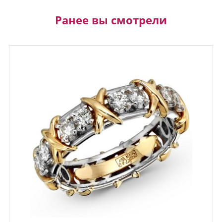
Ранее вы смотрели