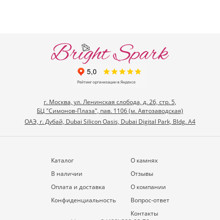
г. Москва, ул. Ленинская слобода, д. 26, стр. 5,
БЦ "Симонов-Плаза", пав. 1106 (м. Автозаводская)
ОАЭ, г. Дубай, Dubai Silicon Oasis, Dubai Digital Park, Bldg. A4
Каталог
О камнях
В наличии
Отзывы
Оплата и доставка
О компании
Конфиденциальность
Вопрос-ответ
Контакты