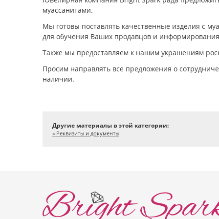
муассанитами.
Мы готовы поставлять качественные изделия с му
для обучения Ваших продавцов и информирования
Также мы предоставляем к нашим украшениям рос
Просим направлять все предложения о сотрудниче
наличии.
Другие материалы в этой категории:
« Реквизиты и документы