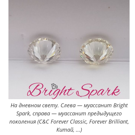
На дневном свету. Слева — муассанит Bright
Spark, справа — муассанит предыдущего
поколения (C&C Forever Classic, Forever Brilliant,
Китай, ...)