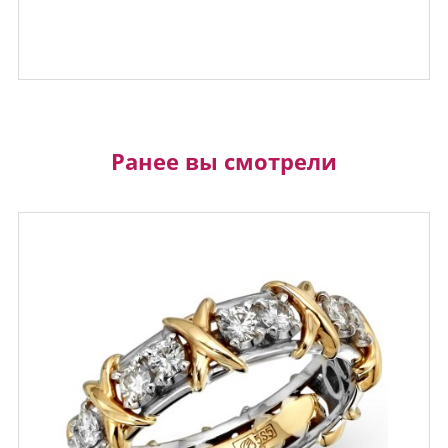
Ранее вы смотрели