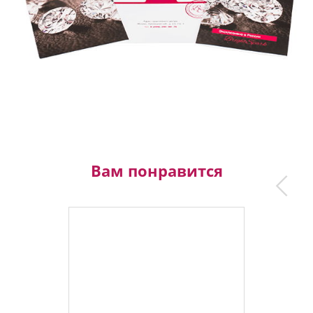
Вам понравится