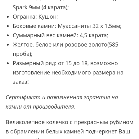
Spark 9мм (4 карата);
Огранка: Кушон;
Боковые камни: Муассаниты 32 х 1,5мм;
Суммарный вес камней: 4,5 карата;
Желтое, белое или розовое золото(585
проба);
Размерный ряд: от 15 до 18, возможно
изготовление необходимого размера на
заказ!
Сертификат и пожизненная гарантия на
камни от производителя.
Великолепное колечко с прекрасным рубином
в обрамлении белых камней подчеркнет Ваш