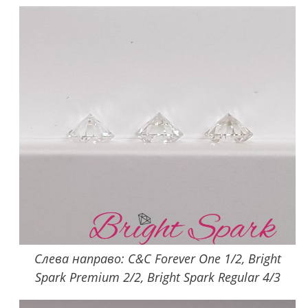
Слева направо: C&C Forever One 1/2, Bright
Spark Premium 2/2, Bright Spark Regular 4/3