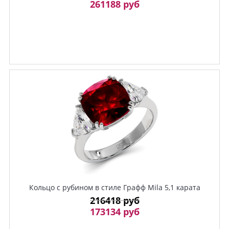
261188 руб
Кольцо с рубином в стиле Графф Mila 5,1 карата
216418 руб
173134 руб