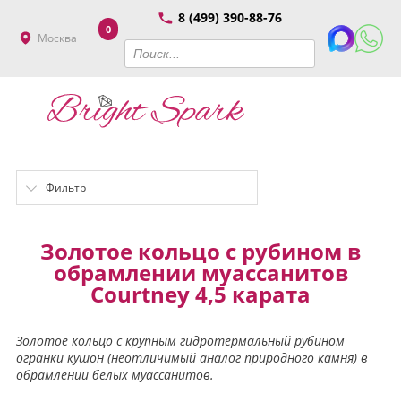
8 (499) 390-88-76
0
Москва
Фильтр
Золотое кольцо с рубином в
обрамлении муассанитов
Courtney 4,5 карата
Золотое кольцо с крупным гидротермальный рубином
огранки кушон (неотличимый аналог природного камня) в
обрамлении белых муассанитов.