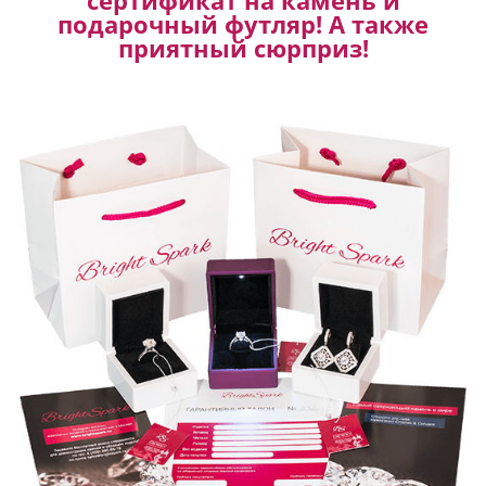
подарочный футляр! А также
приятный сюрприз!