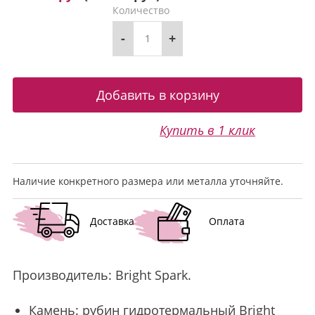
Количество
-
+
Купить в 1 клик
Наличие конкретного размера или металла уточняйте.
Доставка
Оплата
Производитель:
Bright Spark
.
Камень: рубин гидротермальный Bright