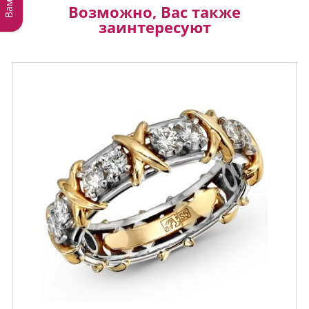
Возможно, Вас также
заинтересуют