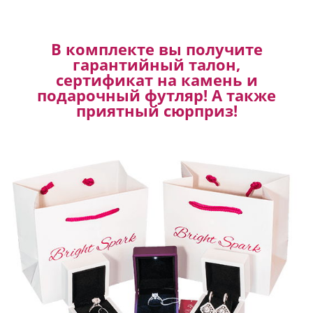
В комплекте вы получите
гарантийный талон,
сертификат на камень и
подарочный футляр! А также
приятный сюрприз!