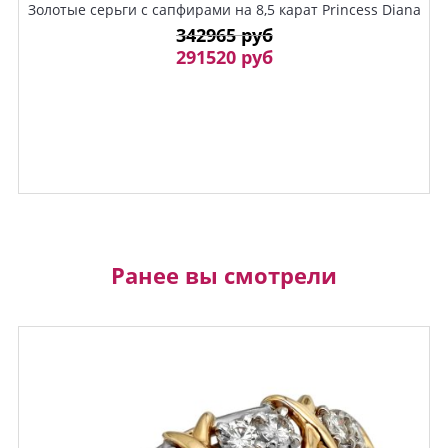
Золотые серьги с сапфирами на 8,5 карат Princess Diana
342965 руб
291520 руб
Ранее вы смотрели