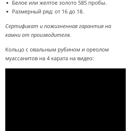
Белое или желтое золото 585 пробы.
Размерный ряд: от 16 до 18.
Сертификат и пожизненная гарантия на
камни от производителя.
Кольцо с овальным рубином и ореолом
муассанитов на 4 карата на видео: