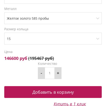
Металл
Размер кольца
Цена
146600 руб
(
195467 руб
)
Количество
-
+
Купить в 1 клик