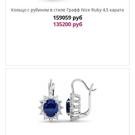
Кольцо с рубином в стиле Графф Nice Ruby 4,5 карата
159059 руб
135200 руб