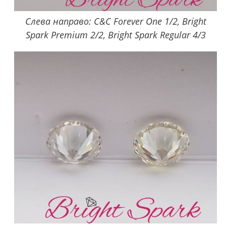
Слева направо: C&C Forever One 1/2, Bright
Spark Premium 2/2, Bright Spark Regular 4/3