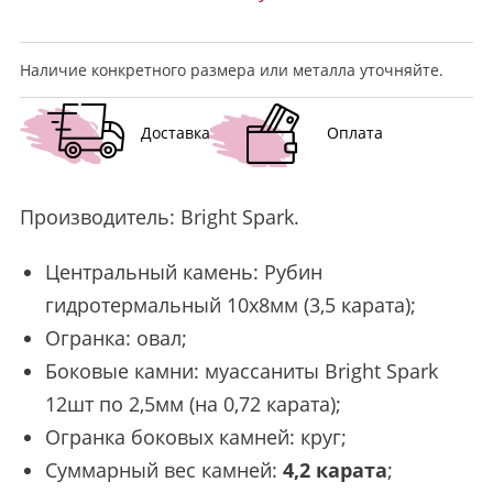
Наличие конкретного размера или металла уточняйте.
Доставка
Оплата
Производитель:
Bright Spark
.
Центральный камень: Рубин
гидротермальный 10х8мм (3,5 карата);
Огранка: овал;
Боковые камни: муассаниты Bright Spark
12шт по 2,5мм (на 0,72 карата);
Огранка боковых камней: круг;
Суммарный вес камней:
4,2 карата
;