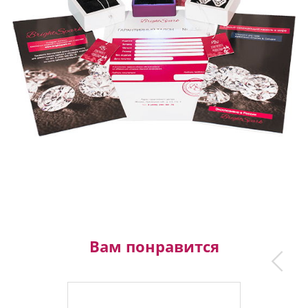
Вам понравится