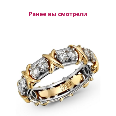
Ранее вы смотрели