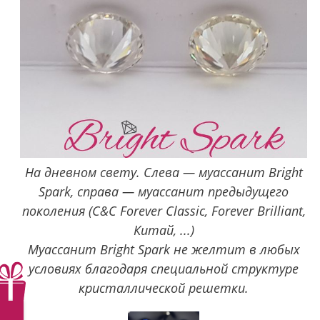
На дневном свету. Слева — муассанит Bright
Spark, справа — муассанит предыдущего
поколения (C&C Forever Classic, Forever Brilliant,
Китай, ...)
Муассанит Bright Spark не желтит в любых
условиях благодаря специальной структуре
кристаллической решетки.