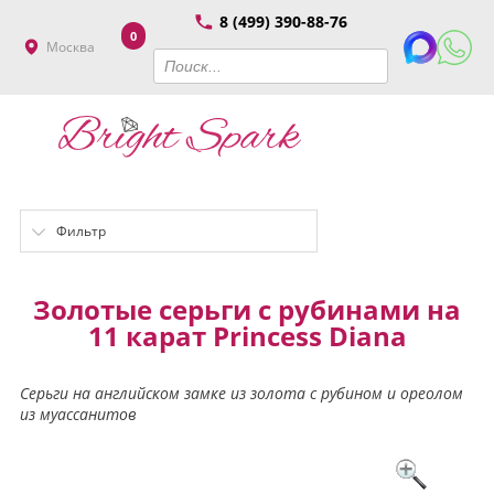
8 (499) 390-88-76
0
Москва
Фильтр
Золотые серьги с рубинами на
11 карат Princess Diana
Серьги на английском замке из золота с рубином и ореолом
из муассанитов