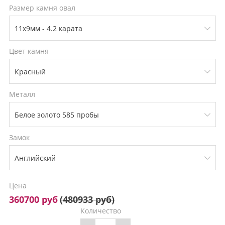
Размер камня овал
Цвет камня
Металл
Замок
Цена
360700 руб
(
480933 руб
)
Количество