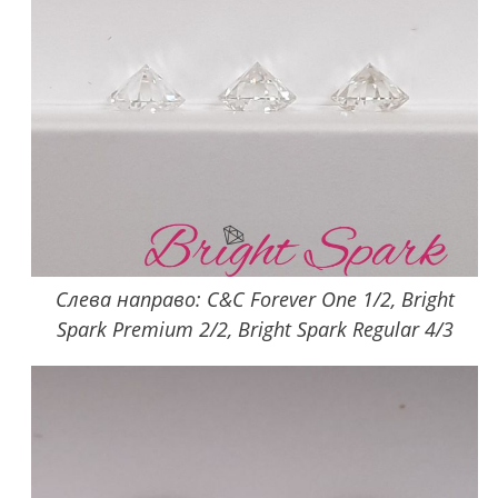
Слева направо: C&C Forever One 1/2, Bright
Spark Premium 2/2, Bright Spark Regular 4/3