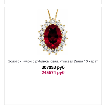
Золотой кулон с рубином овал, Princess Diana 10 карат
307093 руб
245674 руб