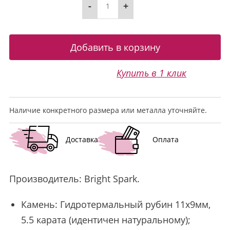
-
+
Купить в 1 клик
Наличие конкретного размера или металла уточняйте.
Доставка
Оплата
Производитель:
Bright Spark
.
Камень: Гидротермальный рубин 11х9мм,
5.5 карата (идентичен натуральному);