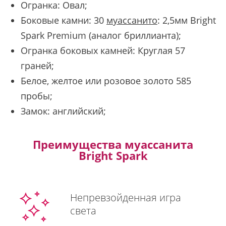
Огранка: Овал;
Боковые камни: 30
муассанито
: 2,5мм Bright
Spark Premium (аналог бриллианта);
Огранка боковых камней: Круглая 57
граней;
Белое, желтое или розовое золото 585
пробы;
Замок: английский;
Преимущества муассанита
Bright Spark
Непревзойденная игра
света