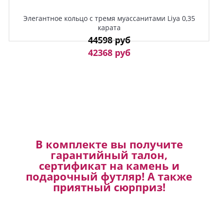
Элегантное кольцо с тремя муассанитами Liya 0,35
карата
44598 руб
42368 руб
В комплекте вы получите
гарантийный талон,
сертификат на камень и
подарочный футляр! А также
приятный сюрприз!