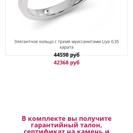
Элегантное кольцо с тремя муассанитами Liya 0,35
карата
44598 руб
42368 руб
В комплекте вы получите
гарантийный талон,
сертификат на камень и