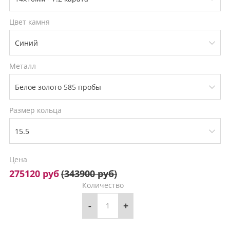
Цвет камня
Металл
Размер кольца
Цена
275120 руб
(
343900 руб
)
Количество
-
+