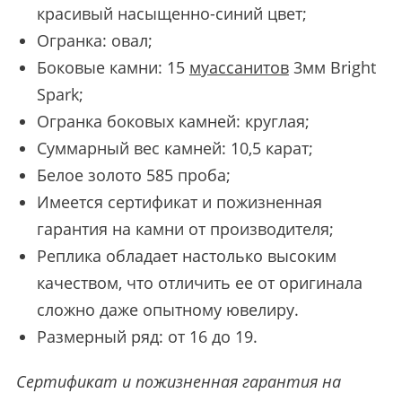
красивый насыщенно-синий цвет;
Огранка: овал;
Боковые камни: 15
муассанитов
3мм Bright
Spark;
Огранка боковых камней: круглая;
Суммарный вес камней: 10,5 карат;
Белое золото 585 проба;
Имеется сертификат и пожизненная
гарантия на камни от производителя;
Реплика обладает настолько высоким
качеством, что отличить ее от оригинала
сложно даже опытному ювелиру.
Размерный ряд: от 16 до 19.
Сертификат и пожизненная гарантия на