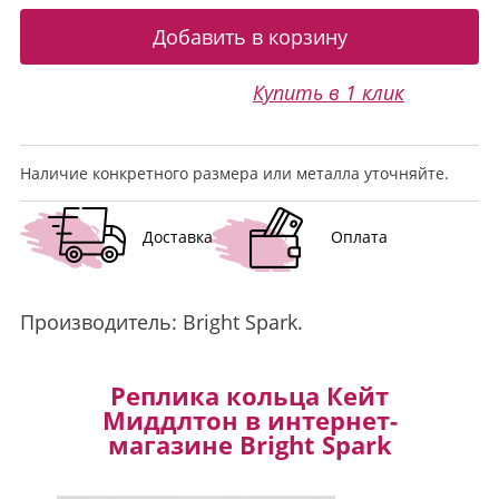
Купить в 1 клик
Наличие конкретного размера или металла уточняйте.
Доставка
Оплата
Производитель:
Bright Spark
.
Реплика кольца Кейт
Миддлтон в интернет-
магазине Bright Spark