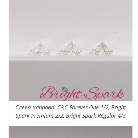
Слева направо: C&C Forever One 1/2, Bright
Spark Premium 2/2, Bright Spark Regular 4/3