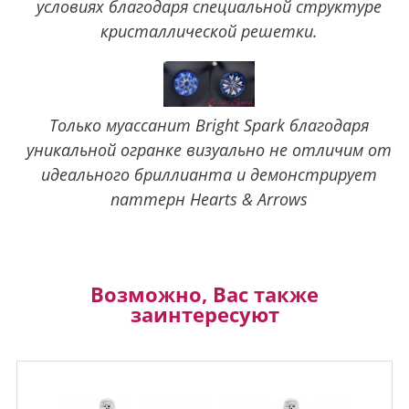
условиях благодаря специальной структуре
кристаллической решетки.
Только муассанит Bright Spark благодаря
уникальной огранке визуально не отличим от
идеального бриллианта и демонстрирует
паттерн Hearts & Arrows
Возможно, Вас также
заинтересуют