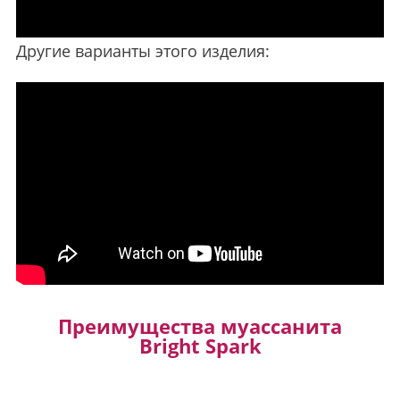
Другие варианты этого изделия:
Преимущества муассанита
Bright Spark