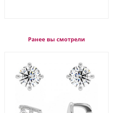
Ранее вы смотрели