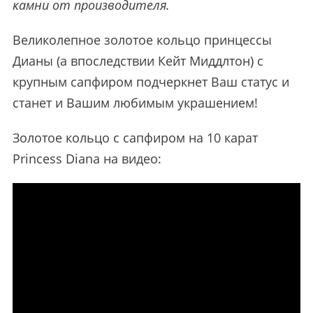
камни от производителя.
Великолепное золотое кольцо принцессы
Дианы (а впоследствии Кейт Миддлтон) с
крупным сапфиром подчеркнет Ваш статус и
станет и Вашим любимым украшением!
Золотое кольцо с сапфиром на 10 карат
Princess Diana на видео: