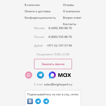
В наличии
Отзывы
Оплата и доставка
О компании
Конфиденциальность
Вопрос-ответ
Контакты
Москва:
8 (499) 390-88-76
Россия:
8 (800) 550-88-76
Дубай:
+971-52-197-57-99
Ежедневно 10:00–21:00
Заказать звонок
E-mail:
sales@brightspark.ru
Подписывайтесь на нас в соц. сетях: