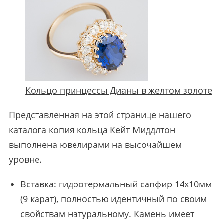
Кольцо принцессы Дианы в желтом золоте
Представленная на этой странице нашего
каталога копия кольца Кейт Миддлтон
выполнена ювелирами на высочайшем
уровне.
Вставка: гидротермальный сапфир 14х10мм
(9 карат), полностью идентичный по своим
свойствам натуральному. Камень имеет