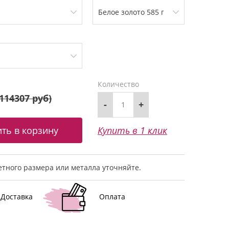
Количество
114307 руб
)
-
+
Купить в 1 клик
тного размера или металла уточняйте.
Доставка
Оплата