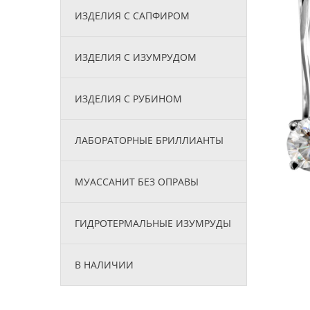
ИЗДЕЛИЯ С САПФИРОМ
ИЗДЕЛИЯ С ИЗУМРУДОМ
ИЗДЕЛИЯ С РУБИНОМ
ЛАБОРАТОРНЫЕ БРИЛЛИАНТЫ
МУАССАНИТ БЕЗ ОПРАВЫ
ГИДРОТЕРМАЛЬНЫЕ ИЗУМРУДЫ
В НАЛИЧИИ