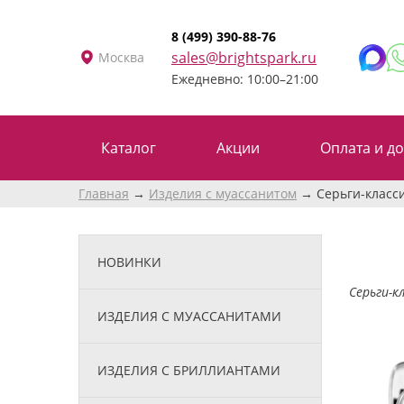
8 (499) 390-88-76
sales@brightspark.ru
Москва
Ежедневно: 10:00–21:00
Каталог
Акции
Оплата и до
Главная
Изделия с муассанитом
Серьги-класс
НОВИНКИ
Серьги-к
ИЗДЕЛИЯ С МУАССАНИТАМИ
ИЗДЕЛИЯ С БРИЛЛИАНТАМИ