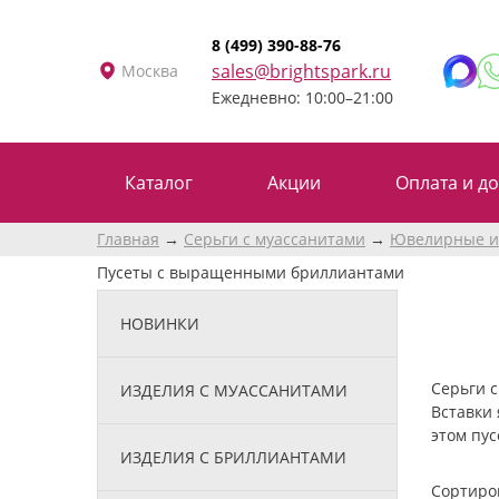
8 (499) 390-88-76
sales@brightspark.ru
Москва
Ежедневно: 10:00–21:00
Каталог
Акции
Оплата и до
Главная
Серьги с муассанитами
Ювелирные и
Пусеты с выращенными бриллиантами
НОВИНКИ
Серьги 
ИЗДЕЛИЯ С МУАССАНИТАМИ
Вставки 
этом пу
ИЗДЕЛИЯ С БРИЛЛИАНТАМИ
Сортиро