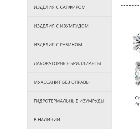
ИЗДЕЛИЯ С САПФИРОМ
ИЗДЕЛИЯ С ИЗУМРУДОМ
ИЗДЕЛИЯ С РУБИНОМ
ЛАБОРАТОРНЫЕ БРИЛЛИАНТЫ
МУАССАНИТ БЕЗ ОПРАВЫ
Се
ГИДРОТЕРМАЛЬНЫЕ ИЗУМРУДЫ
б
В НАЛИЧИИ