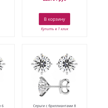
В корзину
Купить в 1 клик
 6
Серьги с бриллиантами 8