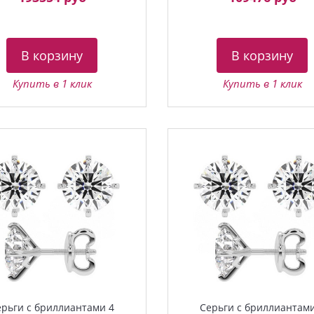
В корзину
В корзину
Купить в 1 клик
Купить в 1 клик
ерьги с бриллиантами 4
Серьги с бриллиантами