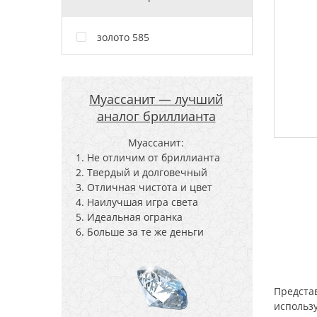
золото 585
Муассанит — лучший
аналог бриллианта
Муассанит:
Не отличим от бриллианта
Твердый и долговечный
Отличная чистота и цвет
Наилучшая игра света
Идеальная огранка
Больше за те же деньги
Предста
использ