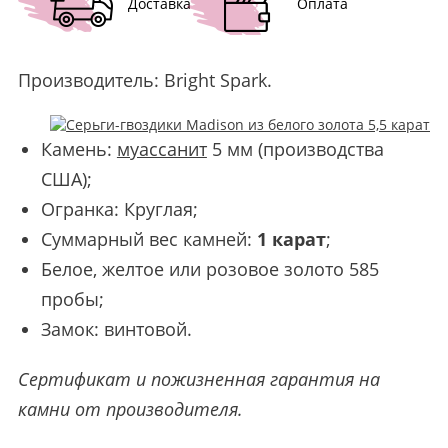
Доставка
Оплата
Производитель:
Bright Spark
.
Камень:
муассанит
5 мм (производства
США);
Огранка: Круглая;
Суммарный вес камней:
1 карат
;
Белое, желтое или розовое золото 585
пробы;
Замок: винтовой.
Сертификат и пожизненная гарантия на
камни от производителя.