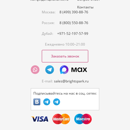
Контакты
Москва:
8 (499) 390-88-76
Россия:
8 (800) 550-88-76
Дубай:
+971-52-197-57-99
Ежедневно 10:00–21:00
Заказать звонок
E-mail:
sales@brightspark.ru
Подписывайтесь на нас в соц. сетях: