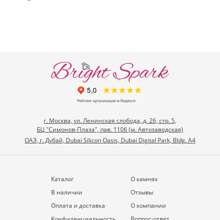
г. Москва, ул. Ленинская слобода, д. 26, стр. 5,
БЦ "Симонов-Плаза", пав. 1106 (м. Автозаводская)
ОАЭ, г. Дубай, Dubai Silicon Oasis, Dubai Digital Park, Bldg. A4
Каталог
О камнях
В наличии
Отзывы
Оплата и доставка
О компании
Конфиденциальность
Вопрос-ответ