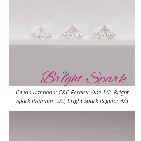
Слева направо: C&C Forever One 1/2, Bright
Spark Premium 2/2, Bright Spark Regular 4/3