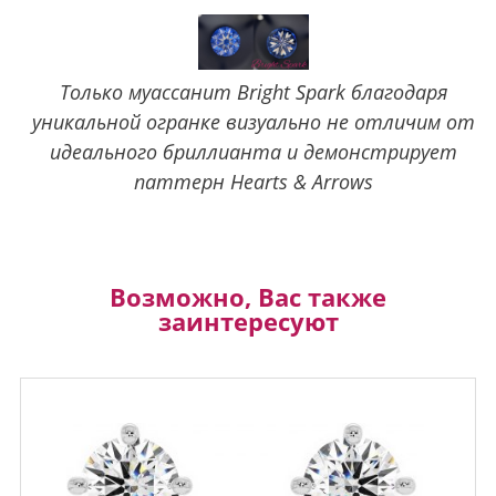
Только муассанит Bright Spark благодаря
уникальной огранке визуально не отличим от
идеального бриллианта и демонстрирует
паттерн Hearts & Arrows
Возможно, Вас также
заинтересуют