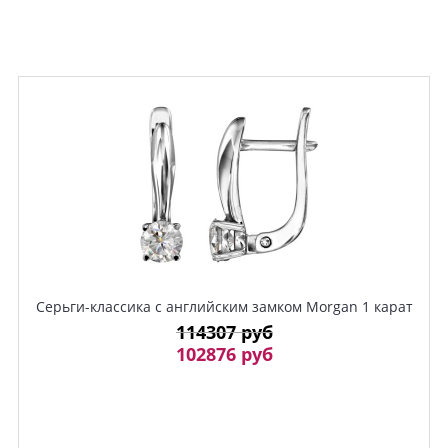
Серьги-классика с английским замком Morgan 1 карат
114307 руб
102876 руб