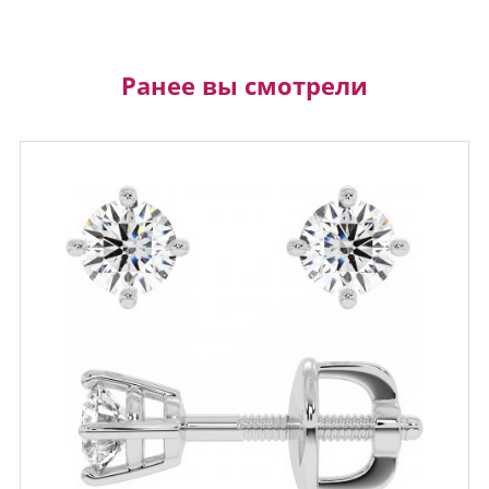
Ранее вы смотрели