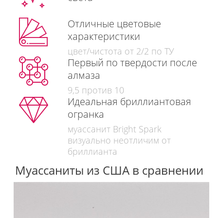
Отличные цветовые
характеристики
цвет/чистота от 2/2 по ТУ
Первый по твердости после
алмаза
9,5 против 10
Идеальная бриллиантовая
огранка
муассанит Bright Spark
визуально неотличим от
бриллианта
Муассаниты из США в сравнении