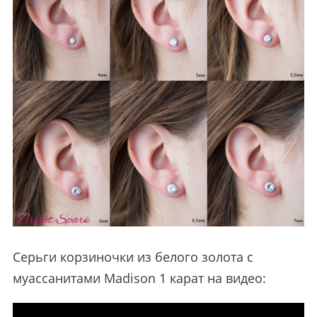
Серьги корзиночки из белого золота с
муассанитами Madison 1 карат на видео: