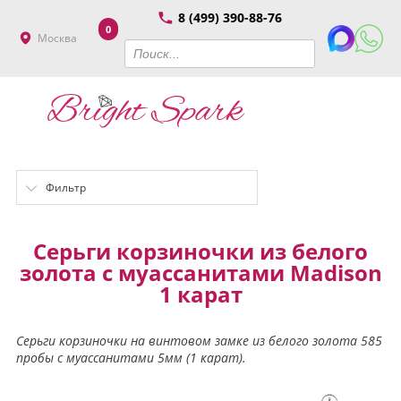
8 (499) 390-88-76
0
Москва
Фильтр
Серьги корзиночки из белого
золота с муассанитами Madison
1 карат
Серьги корзиночки на винтовом замке из белого золота 585
пробы с муассанитами 5мм (1 карат).