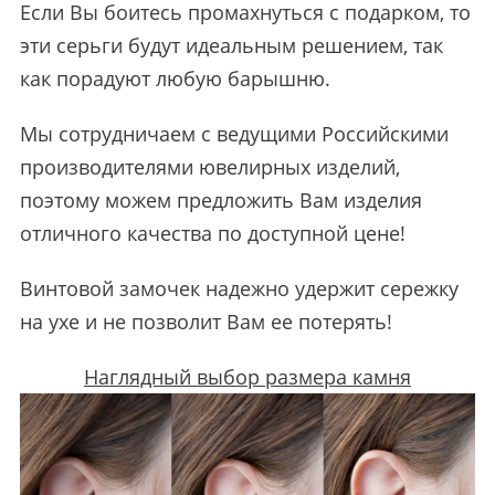
Если Вы боитесь промахнуться с подарком, то
эти серьги будут идеальным решением, так
как порадуют любую барышню.
Мы сотрудничаем с ведущими Российскими
производителями ювелирных изделий,
поэтому можем предложить Вам изделия
отличного качества по доступной цене!
Винтовой замочек надежно удержит сережку
на ухе и не позволит Вам ее потерять!
Наглядный выбор размера камня