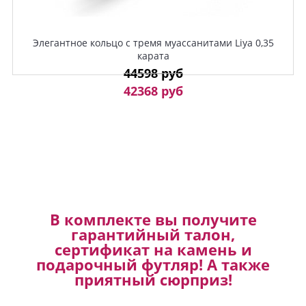
Элегантное кольцо с тремя муассанитами Liya 0,35
карата
44598 руб
42368 руб
В комплекте вы получите
гарантийный талон,
сертификат на камень и
подарочный футляр! А также
приятный сюрприз!