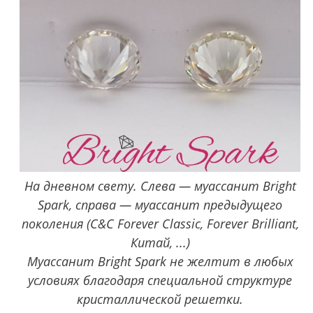
На дневном свету. Слева — муассанит Bright
Spark, справа — муассанит предыдущего
поколения (C&C Forever Classic, Forever Brilliant,
Китай, ...)
Муассанит Bright Spark не желтит в любых
условиях благодаря специальной структуре
кристаллической решетки.