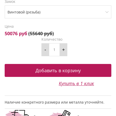
Замок
Цена
50076 руб
(
55640 руб
)
Количество
-
+
Купить в 1 клик
Наличие конкретного размера или металла уточняйте.