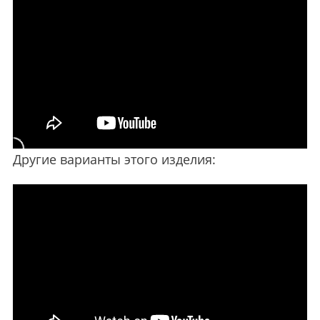
Другие варианты этого изделия: