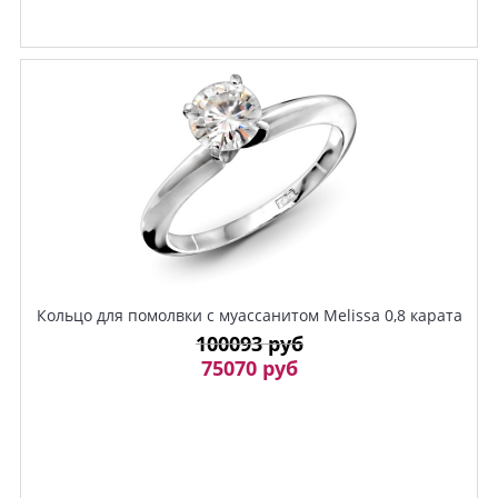
Кольцо для помолвки с муассанитом Melissa 0,8 карата
100093 руб
75070 руб