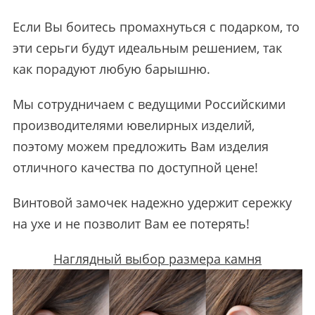
Если Вы боитесь промахнуться с подарком, то
эти серьги будут идеальным решением, так
как порадуют любую барышню.
Мы сотрудничаем с ведущими Российскими
производителями ювелирных изделий,
поэтому можем предложить Вам изделия
отличного качества по доступной цене!
Винтовой замочек надежно удержит сережку
на ухе и не позволит Вам ее потерять!
Наглядный выбор размера камня