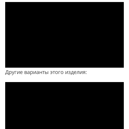
Другие варианты этого изделия: