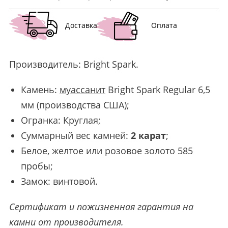
Доставка
Оплата
Производитель:
Bright Spark
.
Камень:
муассанит
Bright Spark Regular 6,5
мм (производства США);
Огранка: Круглая;
Суммарный вес камней:
2 карат
;
Белое, желтое или розовое золото 585
пробы;
Замок: винтовой.
Сертификат и пожизненная гарантия на
камни от производителя.