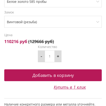
Замок
Цена
110216 руб
(
129666 руб
)
Количество
-
+
Купить в 1 клик
Наличие конкретного размера или металла уточняйте.