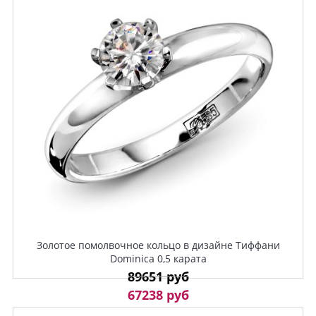
Золотое помолвочное кольцо в дизайне Тиффани
Dominica 0,5 карата
89651 руб
67238 руб