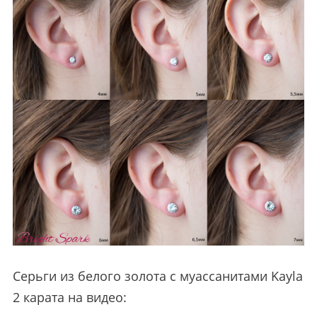
Серьги из белого золота с муассанитами Kayla
2 карата на видео: