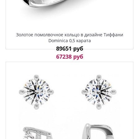
Золотое помолвочное кольцо в дизайне Тиффани
Dominica 0,5 карата
89651 руб
67238 руб