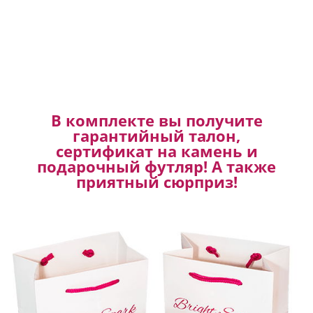
В комплекте вы получите
гарантийный талон,
сертификат на камень и
подарочный футляр! А также
приятный сюрприз!