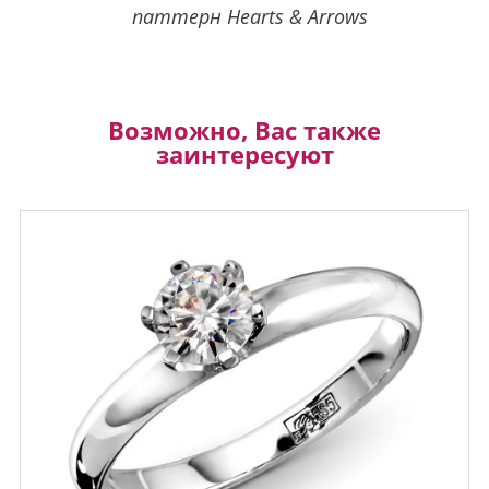
паттерн Hearts & Arrows
Возможно, Вас также
заинтересуют