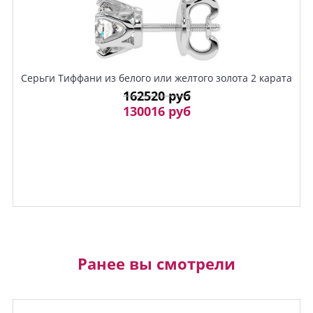
Серьги Тиффани из белого или желтого золота 2 карата
162520 руб
130016 руб
Ранее вы смотрели