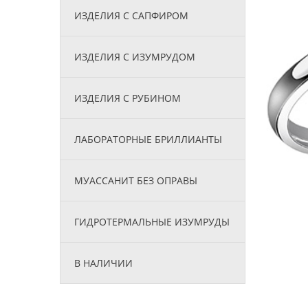
ИЗДЕЛИЯ С САПФИРОМ
ИЗДЕЛИЯ С ИЗУМРУДОМ
ИЗДЕЛИЯ С РУБИНОМ
ЛАБОРАТОРНЫЕ БРИЛЛИАНТЫ
МУАССАНИТ БЕЗ ОПРАВЫ
ГИДРОТЕРМАЛЬНЫЕ ИЗУМРУДЫ
В НАЛИЧИИ