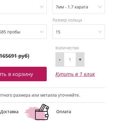
Размер кольца
Количество
165691 руб
)
-
+
Купить в 1 клик
тного размера или металла уточняйте.
Доставка
Оплата