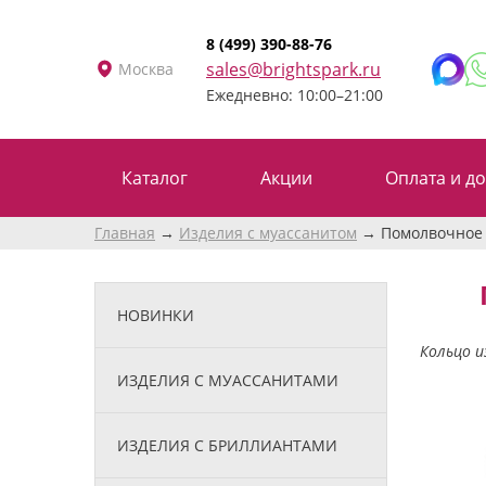
8 (499) 390-88-76
sales@brightspark.ru
Москва
Ежедневно: 10:00–21:00
Каталог
Акции
Оплата и до
Главная
Изделия с муассанитом
Помолвочное 
НОВИНКИ
Кольцо и
ИЗДЕЛИЯ С МУАССАНИТАМИ
ИЗДЕЛИЯ С БРИЛЛИАНТАМИ