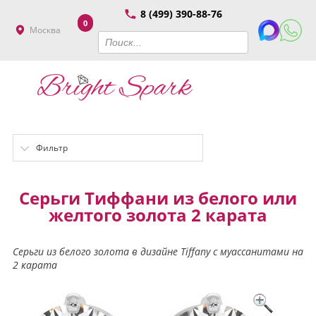
8 (499) 390-88-76
0
Москва
Фильтр
Серьги Тиффани из белого или
желтого золота 2 карата
Серьги из белого золота в дизайне Tiffany с муассанитами на
2 карата