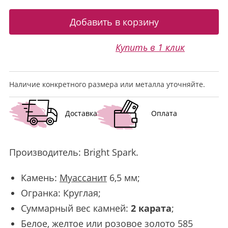
Купить в 1 клик
Наличие конкретного размера или металла уточняйте.
Доставка
Оплата
Производитель:
Bright Spark
.
Камень:
Муассанит
6,5 мм;
Огранка: Круглая;
Суммарный вес камней:
2 карата
;
Белое, желтое или розовое золото 585