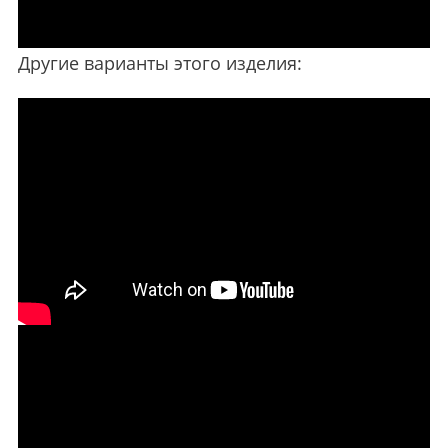
Другие варианты этого изделия: