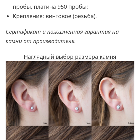
пробы, платина 950 пробы;
Крепление: винтовое (резьба).
Сертификат и пожизненная гарантия на
камни от производителя.
Наглядный выбор размера камня