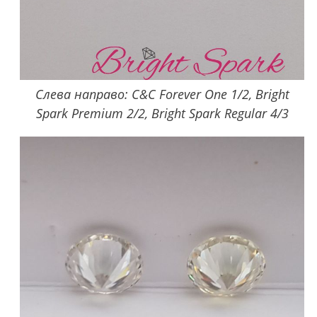
Слева направо: C&C Forever One 1/2, Bright
Spark Premium 2/2, Bright Spark Regular 4/3