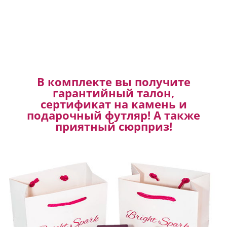
В комплекте вы получите
гарантийный талон,
сертификат на камень и
подарочный футляр! А также
приятный сюрприз!