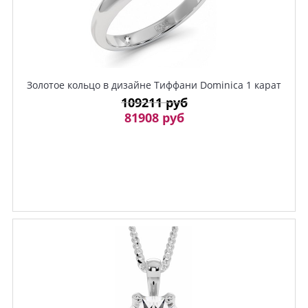
Золотое кольцо в дизайне Тиффани Dominica 1 карат
109211 руб
81908 руб