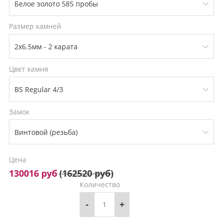
Размер камней
Цвет камня
Замок
Цена
130016 руб
(
162520 руб
)
Количество
-
+