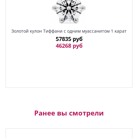
Золотой кулон Тиффани с одним муассанитом 1 карат
57835 руб
46268 руб
Ранее вы смотрели