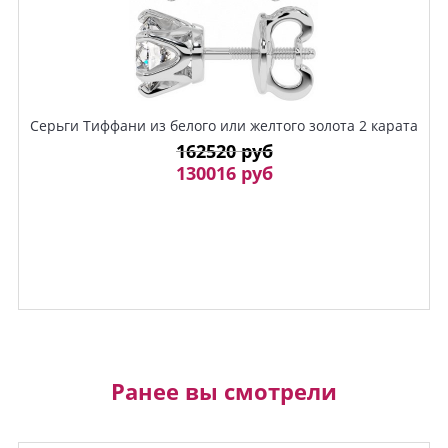
Серьги Тиффани из белого или желтого золота 2 карата
162520 руб
130016 руб
Ранее вы смотрели