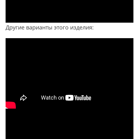
Другие варианты этого изделия: