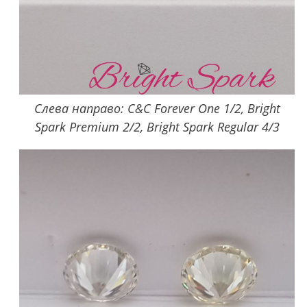
Слева направо: C&C Forever One 1/2, Bright
Spark Premium 2/2, Bright Spark Regular 4/3