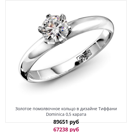
Золотое помолвочное кольцо в дизайне Тиффани
Dominica 0,5 карата
89651 руб
67238 руб