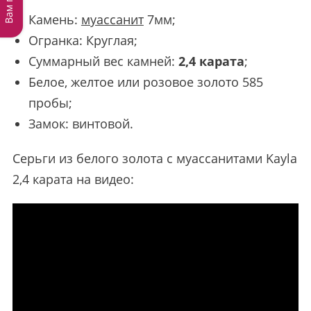
Камень:
муассанит
7мм;
Огранка: Круглая;
Суммарный вес камней:
2,4 карата
;
Белое, желтое или розовое золото 585
пробы;
Замок: винтовой.
Серьги из белого золота с муассанитами Kayla
2,4 карата на видео: