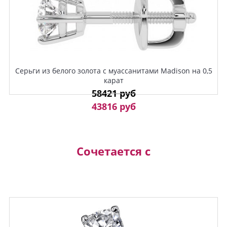
Серьги из белого золота с муассанитами Madison на 0,5
карат
58421 руб
43816 руб
Сочетается с