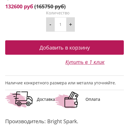
132600 руб
(
165750 руб
)
Количество
-
+
Купить в 1 клик
Наличие конкретного размера или металла уточняйте.
Доставка
Оплата
Производитель:
Bright Spark
.