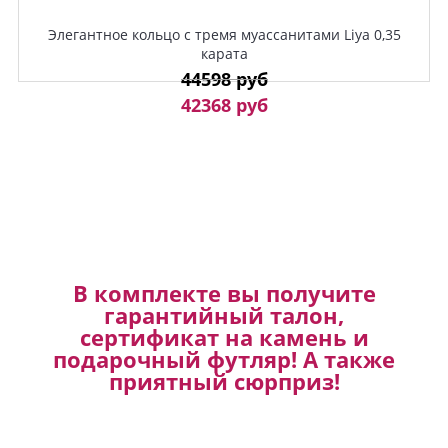
Элегантное кольцо с тремя муассанитами Liya 0,35
карата
44598 руб
42368 руб
В комплекте вы получите
гарантийный талон,
сертификат на камень и
подарочный футляр! А также
приятный сюрприз!