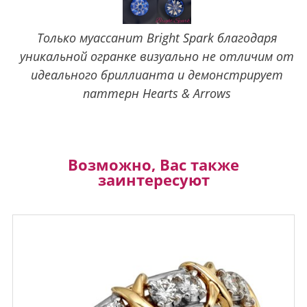
Только муассанит Bright Spark благодаря
уникальной огранке визуально не отличим от
идеального бриллианта и демонстрирует
паттерн Hearts & Arrows
Возможно, Вас также
заинтересуют