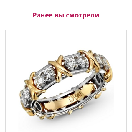
Ранее вы смотрели