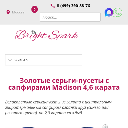
8 (499) 390-88-76
0
Москва
Фильтр
Золотые серьги-пусеты с
сапфирами Madison 4,6 карата
Великолепные серьги-пусеты из золота с центральным
гидротермальным сапфиром огранки круг (синего или
розового цвета), по 2,3 карата каждый.