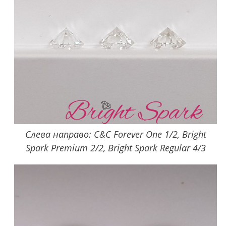
Слева направо: C&C Forever One 1/2, Bright
Spark Premium 2/2, Bright Spark Regular 4/3