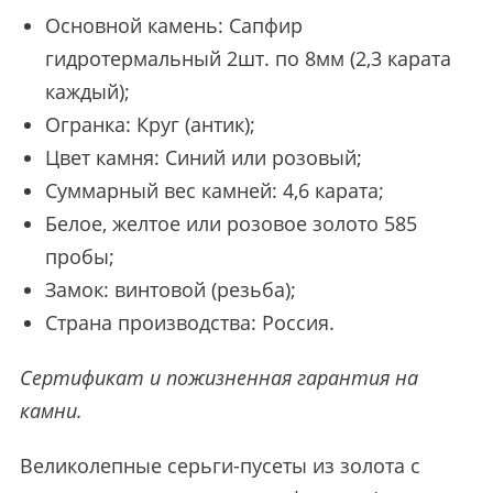
Основной камень: Сапфир
гидротермальный 2шт. по 8мм (2,3 карата
каждый);
Огранка: Круг (антик);
Цвет камня: Синий или розовый;
Суммарный вес камней: 4,6 карата;
Белое, желтое или розовое золото 585
пробы;
Замок: винтовой (резьба);
Страна производства: Россия.
Сертификат и пожизненная гарантия на
камни.
Великолепные серьги-пусеты из золота с