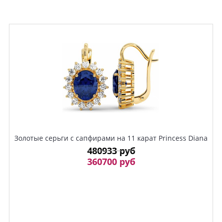
Золотые серьги с сапфирами на 11 карат Princess Diana
480933 руб
360700 руб