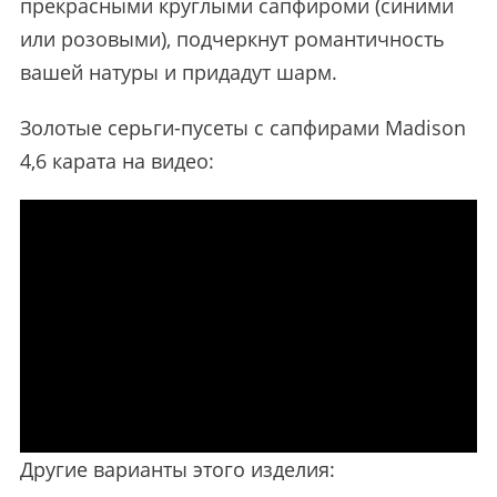
прекрасными круглыми сапфироми (синими
или розовыми), подчеркнут романтичность
вашей натуры и придадут шарм.
Золотые серьги-пусеты с сапфирами Madison
4,6 карата на видео:
Другие варианты этого изделия: