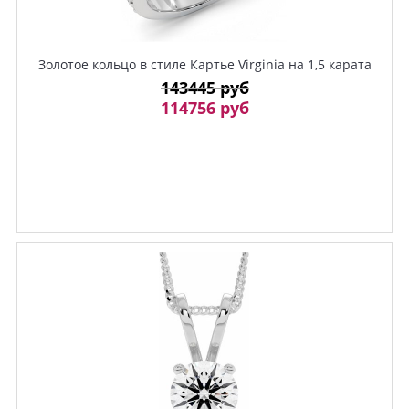
Золотое кольцо в стиле Картье Virginia на 1,5 карата
143445 руб
114756 руб