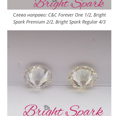
Слева направо: C&C Forever One 1/2, Bright
Spark Premium 2/2, Bright Spark Regular 4/3