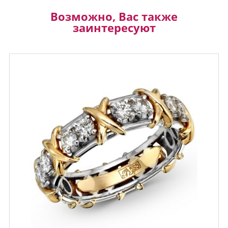
Возможно, Вас также
заинтересуют