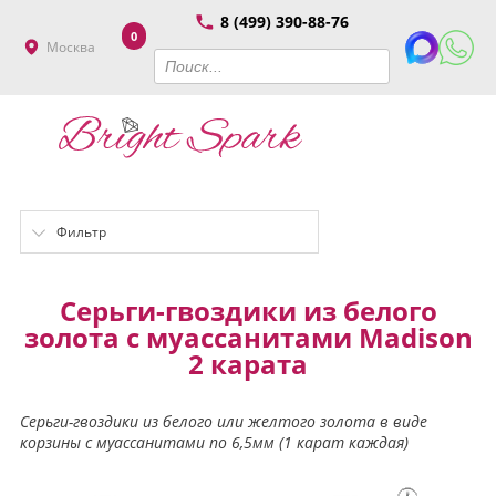
8 (499) 390-88-76
0
Москва
Фильтр
Серьги-гвоздики из белого
золота с муассанитами Madison
2 карата
Серьги-гвоздики из белого или желтого золота в виде
корзины с муассанитами по 6,5мм (1 карат каждая)