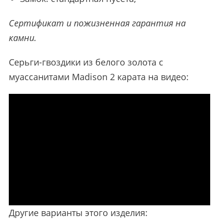
Сертификат и пожизненная гарантия на
камни.
Серьги-гвоздики из белого золота с
муассанитами Madison 2 карата на видео:
Другие варианты этого изделия: