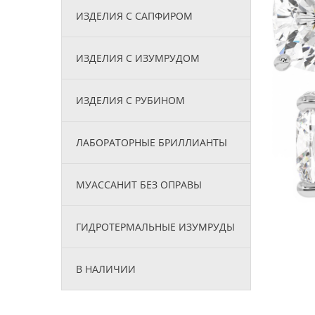
ИЗДЕЛИЯ С САПФИРОМ
ИЗДЕЛИЯ С ИЗУМРУДОМ
ИЗДЕЛИЯ С РУБИНОМ
ЛАБОРАТОРНЫЕ БРИЛЛИАНТЫ
МУАССАНИТ БЕЗ ОПРАВЫ
ГИДРОТЕРМАЛЬНЫЕ ИЗУМРУДЫ
В НАЛИЧИИ