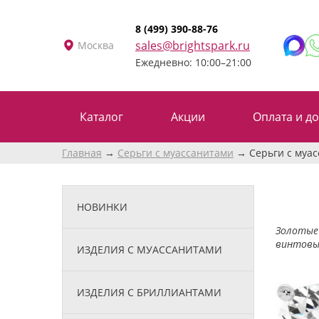
8 (499) 390-88-76
sales@brightspark.ru
Москва
Ежедневно: 10:00–21:00
Каталог
Акции
Оплата и до
Главная
Серьги с муассанитами
Серьги c муас
НОВИНКИ
Золотые 
винтовы
ИЗДЕЛИЯ С МУАССАНИТАМИ
ИЗДЕЛИЯ С БРИЛЛИАНТАМИ