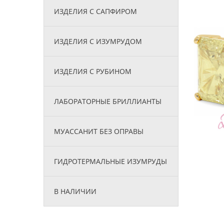
ИЗДЕЛИЯ С САПФИРОМ
ИЗДЕЛИЯ С ИЗУМРУДОМ
ИЗДЕЛИЯ С РУБИНОМ
ЛАБОРАТОРНЫЕ БРИЛЛИАНТЫ
МУАССАНИТ БЕЗ ОПРАВЫ
ГИДРОТЕРМАЛЬНЫЕ ИЗУМРУДЫ
В НАЛИЧИИ