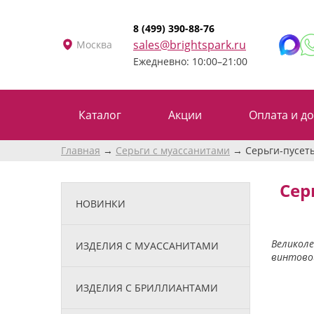
8 (499) 390-88-76
sales@brightspark.ru
Москва
Ежедневно: 10:00–21:00
Каталог
Акции
Оплата и до
Главная
Серьги с муассанитами
Серьги-пусеты
Сер
НОВИНКИ
Великоле
ИЗДЕЛИЯ С МУАССАНИТАМИ
винтово
ИЗДЕЛИЯ С БРИЛЛИАНТАМИ