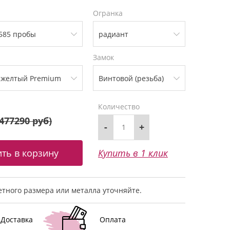
Огранка
Замок
Количество
477290 руб
)
-
+
Купить в 1 клик
тного размера или металла уточняйте.
Доставка
Оплата