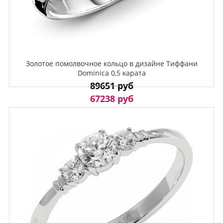
Золотое помолвочное кольцо в дизайне Тиффани
Dominica 0,5 карата
89651 руб
67238 руб