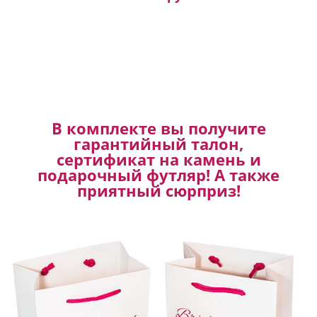
В комплекте вы получите
гарантийный талон,
сертификат на камень и
подарочный футляр! А также
приятный сюрприз!