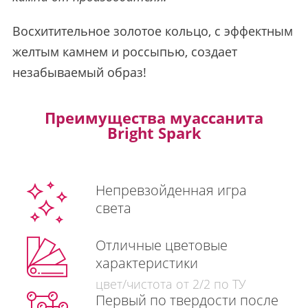
Восхитительное золотое кольцо, с эффектным
желтым камнем и россыпью, создает
незабываемый образ!
Преимущества муассанита
Bright Spark
Непревзойденная игра
света
Отличные цветовые
характеристики
цвет/чистота от 2/2 по ТУ
Первый по твердости после