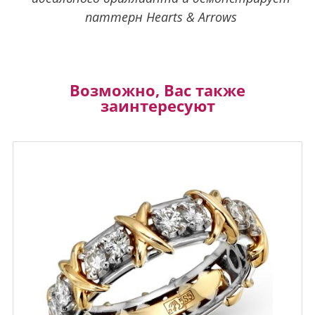
паттерн Hearts & Arrows
Возможно, Вас также
заинтересуют