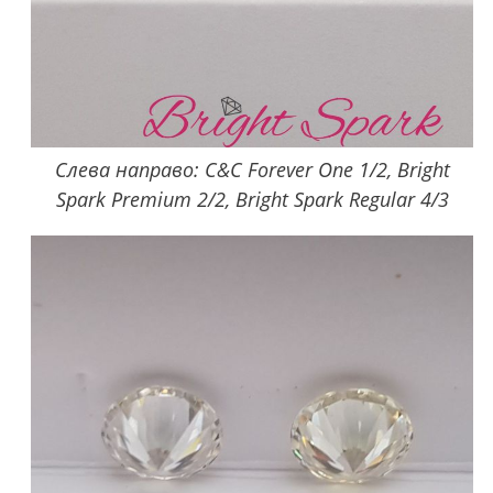
Слева направо: C&C Forever One 1/2, Bright
Spark Premium 2/2, Bright Spark Regular 4/3