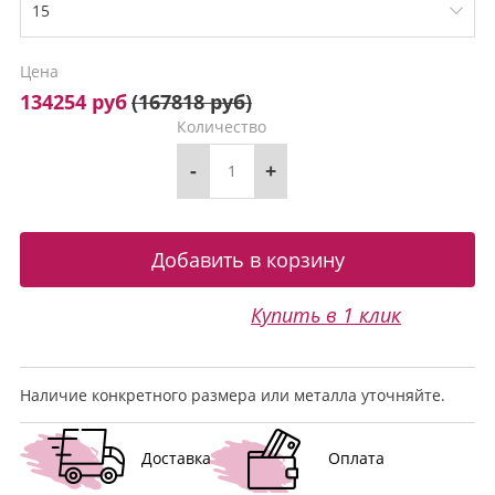
Цена
134254 руб
(
167818 руб
)
Количество
-
+
Купить в 1 клик
Наличие конкретного размера или металла уточняйте.
Доставка
Оплата