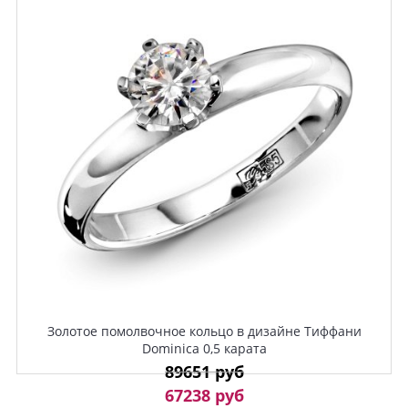
Золотое помолвочное кольцо в дизайне Тиффани
Dominica 0,5 карата
89651 руб
67238 руб