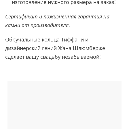
изготовление нужного размера на заказ!
Сертификат и пожизненная гарантия на
камни от производителя
.
Обручальные кольца Тиффани и
дизайнерский гений Жана Шлюмберже
сделает вашу свадьбу незабываемой!