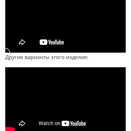
Другие варианты этого изделия: