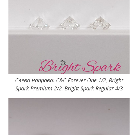
Слева направо: C&C Forever One 1/2, Bright
Spark Premium 2/2, Bright Spark Regular 4/3