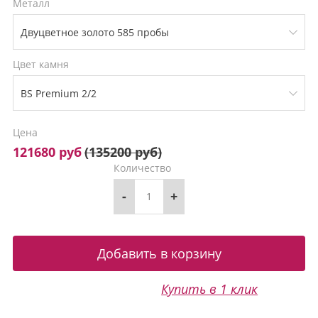
Металл
Цвет камня
Цена
121680 руб
(
135200 руб
)
Количество
-
+
Купить в 1 клик