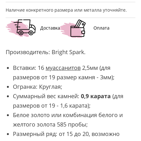
Наличие конкретного размера или металла уточняйте.
Доставка
Оплата
Производитель:
Bright Spark
.
Вставки: 16
муассанитов
2,5мм (для
размеров от 19 размер камня - 3мм);
Огранка: Круглая;
Суммарный вес камней:
0,9 карата
(для
размеров от 19 - 1,6 карата);
Белое золото или комбинация белого и
желтого золота 585 пробы;
Размерный ряд: от 15 до 20, возможно