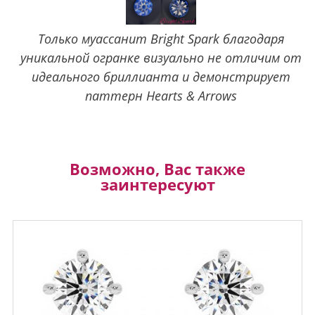
Только муассанит Bright Spark благодаря
уникальной огранке визуально не отличим от
идеального бриллианта и демонстрирует
паттерн Hearts & Arrows
Возможно, Вас также
заинтересуют