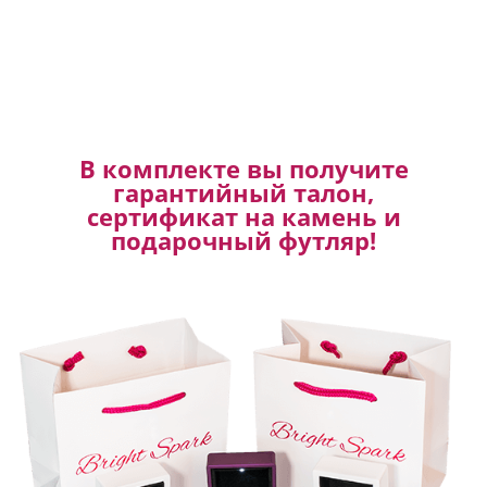
В комплекте вы получите
гарантийный талон,
сертификат на камень и
подарочный футляр!