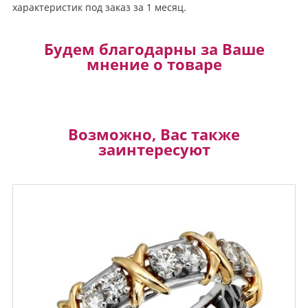
характеристик под заказ за 1 месяц.
Будем благодарны за Ваше
мнение о товаре
Возможно, Вас также
заинтересуют