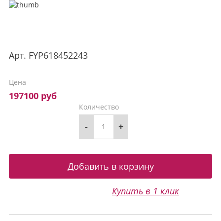
Арт.
FYP618452243
Цена
197100 руб
Количество
-
+
Купить в 1 клик