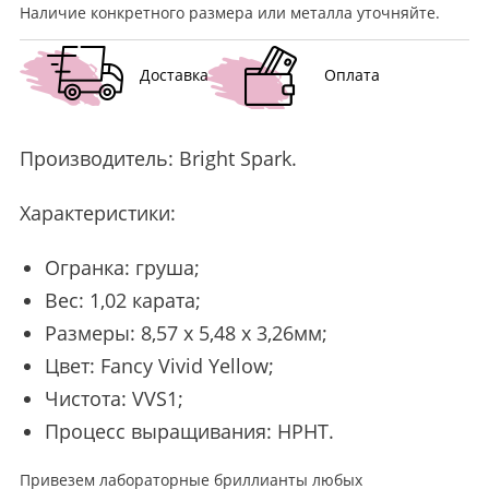
Наличие конкретного размера или металла уточняйте.
Доставка
Оплата
Производитель:
Bright Spark
.
Характеристики:
Огранка: груша;
Вес: 1,02 карата;
Размеры: 8,57 x 5,48 x 3,26мм;
Цвет: Fancy Vivid Yellow;
Чистота: VVS1;
Процесс выращивания: HPHT.
Привезем лабораторные бриллианты любых