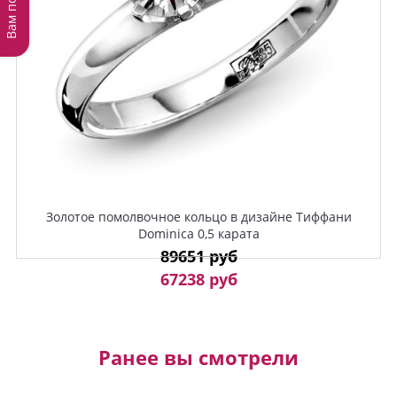
Золотое помолвочное кольцо в дизайне Тиффани
Dominica 0,5 карата
89651 руб
67238 руб
Ранее вы смотрели