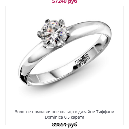
57240 руб
Золотое помолвочное кольцо в дизайне Тиффани
Dominica 0,5 карата
89651 руб