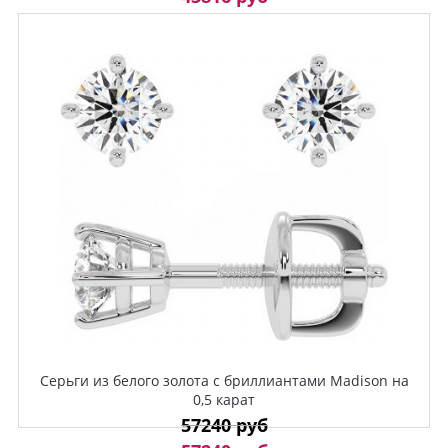
Серьги из белого золота с бриллиантами Madison на
0,5 карат
57240 руб