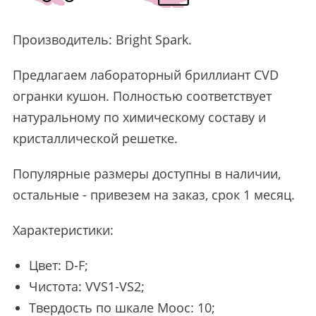
Производитель:
Bright Spark
.
Предлагаем лабораторный бриллиант CVD
огранки кушон. Полностью соответствует
натуральному по химическому составу и
кристаллической решетке.
Популярные размеры доступны в наличии,
остальные - привезем на заказ, срок 1 месяц.
Характеристики:
Цвет: D-F;
Чистота: VVS1-VS2;
Твердость по шкале Моос: 10;