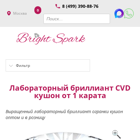
8 (499) 390-88-76
0
Москва
Фильтр
Лабораторный бриллиант CVD
кушон от 1 карата
Выращенный лабораторный бриллиант огранки кушон
оптом и в розницу