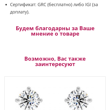
Сертификат: GRC (бесплатно) либо IGI (за
доплату).
Будем благодарны за Ваше
мнение о товаре
Возможно, Вас также
заинтересуют