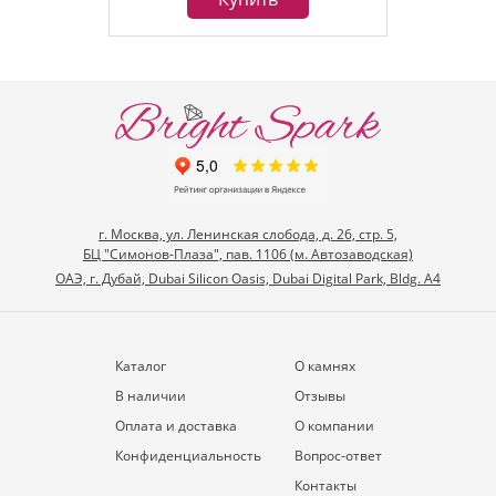
г. Москва, ул. Ленинская слобода, д. 26, стр. 5,
БЦ "Симонов-Плаза", пав. 1106 (м. Автозаводская)
ОАЭ, г. Дубай, Dubai Silicon Oasis, Dubai Digital Park, Bldg. A4
Каталог
О камнях
В наличии
Отзывы
Оплата и доставка
О компании
Конфиденциальность
Вопрос-ответ
Контакты