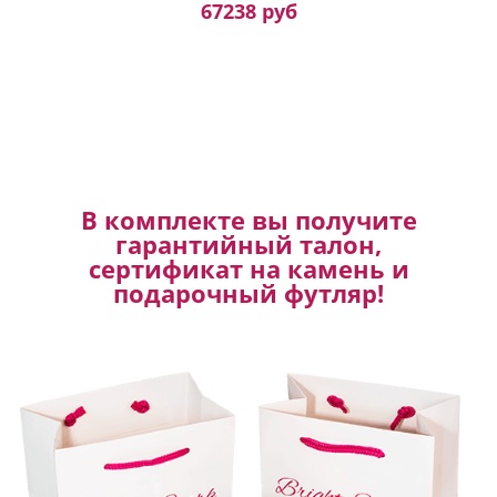
67238 руб
В комплекте вы получите
гарантийный талон,
сертификат на камень и
подарочный футляр!