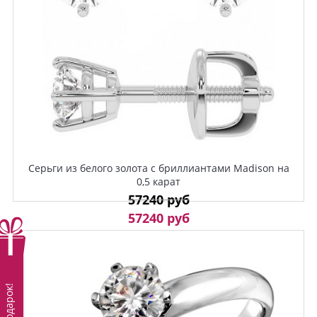
Серьги из белого золота с бриллиантами Madison на
0,5 карат
57240 руб
57240 руб
Вам подарок!