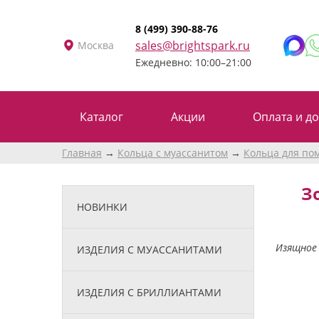
8 (499) 390-88-76
sales@brightspark.ru
Москва
Ежедневно: 10:00–21:00
Каталог
Акции
Оплата и до
Главная
Кольца с муассанитом
Кольца для по
З
НОВИНКИ
Изящное 
ИЗДЕЛИЯ С МУАССАНИТАМИ
ИЗДЕЛИЯ С БРИЛЛИАНТАМИ