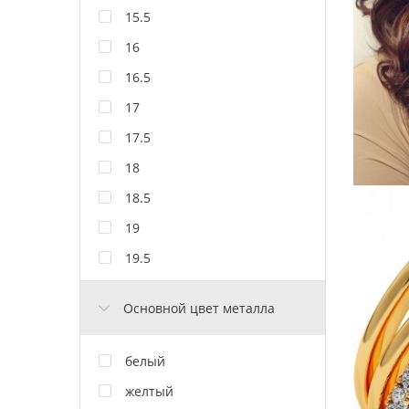
15.5
16
16.5
17
17.5
18
18.5
19
19.5
Основной цвет металла
белый
желтый