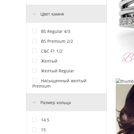
Цвет камня
BS Regular 4/3
BS Premium 2/2
C&C F1 1/2
Желтый
Желтый Regular
Насыщенный желтый
Premium
Размер кольца
14.5
15