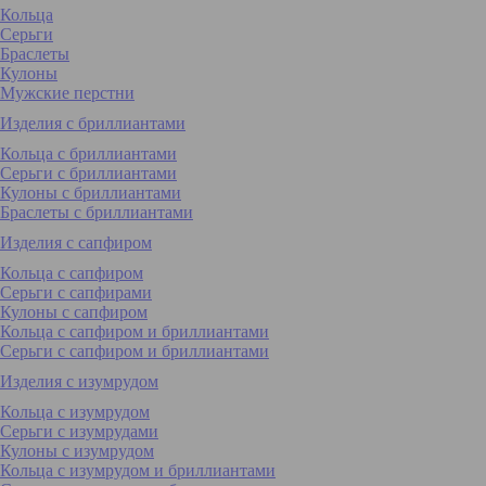
Кольца
Серьги
Браслеты
Кулоны
Мужские перстни
Изделия с бриллиантами
Кольца с бриллиантами
Серьги с бриллиантами
Кулоны с бриллиантами
Браслеты с бриллиантами
Изделия с сапфиром
Кольца с сапфиром
Серьги с сапфирами
Кулоны с сапфиром
Кольца с сапфиром и бриллиантами
Серьги с сапфиром и бриллиантами
Изделия с изумрудом
Кольца с изумрудом
Серьги с изумрудами
Кулоны с изумрудом
Кольца с изумрудом и бриллиантами