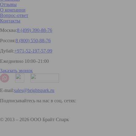
Отзывы
О компании
Вопрос-ответ
Контакты
Москва:
8 (499) 390-88-76
Россия:
8 (800) 550-88-76
Дубай:
+971-52-197-57-99
Ежедневно 10:00–21:00
Заказать звонок
E-mail:
sales@brightspark.ru
Подписывайтесь на нас в соц. сетях:
© 2013 – 2026 ООО Брайт Спарк
Карта сайта