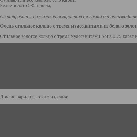
Белое золото 585 пробы;
Сертификат и пожизненная гарантия на камни от производите
Очень стильное кольцо с тремя муассанитами из белого золо
Стильное золотое кольцо с тремя муассанитами Sofia 0.75 карат 
Другие варианты этого изделия: