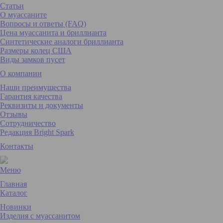
Статьи
О муассаните
Вопросы и ответы (FAQ)
Цена муассанита и бриллианта
Синтетические аналоги бриллианта
Размеры колец США
Виды замков пусет
О компании
Наши преимущества
Гарантия качества
Реквизиты и документы
Отзывы
Сотрудничество
Редакция Bright Spark
Контакты
Меню
Главная
Каталог
Новинки
Изделия с муассанитом