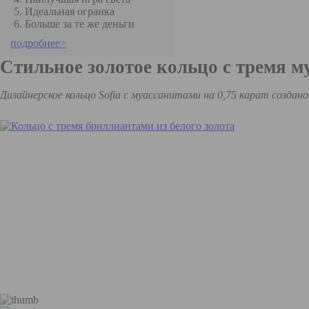
Идеальная огранка
Больше за те же деньги
подробнее>
Стильное золотое кольцо с тремя му
Дизайнерское кольцо Sofia с муассанитами на 0,75 карат создан