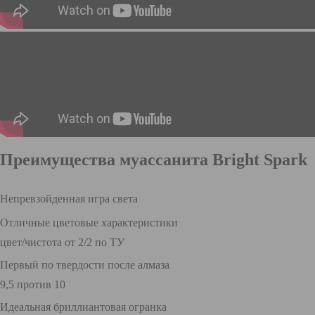
Преимущества муассанита Bright Spark
Непревзойденная игра света
Отличные цветовые характеристики
цвет/чистота от 2/2 по ТУ
Первый по твердости после алмаза
9,5 против 10
Идеальная бриллиантовая огранка