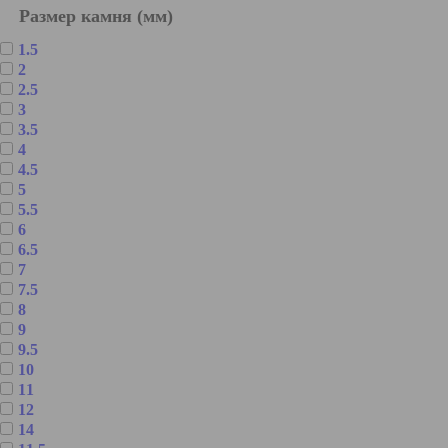
Размер камня (мм)
1.5
2
2.5
3
3.5
4
4.5
5
5.5
6
6.5
7
7.5
8
9
9.5
10
11
12
14