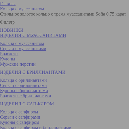
Главная
Кольца с муассанитом
Стильное золотое кольцо с тремя муассанитами Sofia 0.75 карат
Фильтр
НОВИНКИ
ИЗДЕЛИЯ С МУАССАНИТАМИ
Кольца с муассанитом
Серьги с муассанитами
Браслеты
Кулоны
Мужские перстни
ИЗДЕЛИЯ С БРИЛЛИАНТАМИ
Кольца с бриллиантами
Серьги с бриллиантами
Кулоны с бриллиантами
Браслеты с бриллиантами
ИЗДЕЛИЯ С САПФИРОМ
Кольца с сапфиром
Серьги с сапфирами
Кулоны с сапфиром
Кольца с сапфиром и бриллиантами