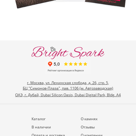
г. Москва, ул. Ленинская слобода, д. 26, стр. 5,
БЦ "Симонов-Плаза", пав. 1106 (м. Автозаводская)
ОАЭ, г. Дубай, Dubai Silicon Oasis, Dubai Digital Park, Bldg. A4
Каталог
О камнях
В наличии
Отзывы
Оплата и доставка
О компании