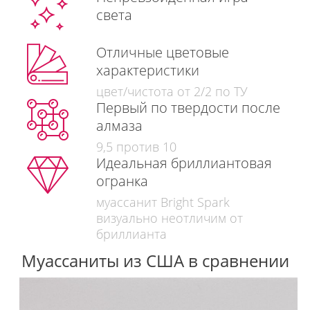
света
Отличные цветовые
характеристики
цвет/чистота от 2/2 по ТУ
Первый по твердости после
алмаза
9,5 против 10
Идеальная бриллиантовая
огранка
муассанит Bright Spark
визуально неотличим от
бриллианта
Муассаниты из США в сравнении