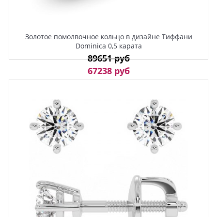
Золотое помолвочное кольцо в дизайне Тиффани
Dominica 0,5 карата
89651 руб
67238 руб