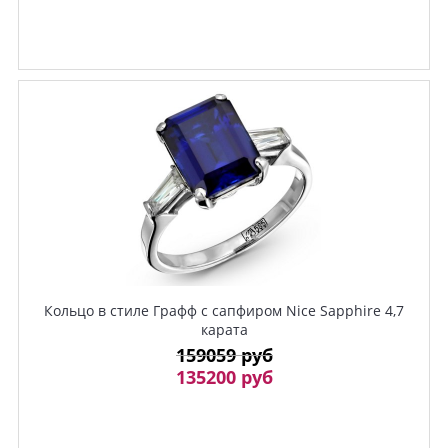
Кольцо в стиле Графф с сапфиром Nice Sapphire 4,7
карата
159059 руб
135200 руб