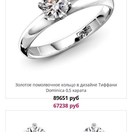
Золотое помолвочное кольцо в дизайне Тиффани
Dominica 0,5 карата
89651 руб
67238 руб