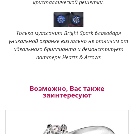
кристаллической решетки.
Только муассанит Bright Spark благодаря
уникальной огранке визуально не отличим от
идеального бриллианта и демонстрирует
паттерн Hearts & Arrows
Возможно, Вас также
заинтересуют