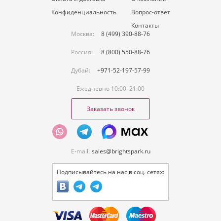
Конфиденциальность
Вопрос-ответ
Контакты
Москва:
8 (499) 390-88-76
Россия:
8 (800) 550-88-76
Дубай:
+971-52-197-57-99
Ежедневно 10:00–21:00
Заказать звонок
E-mail:
sales@brightspark.ru
Подписывайтесь на нас в соц. сетях: