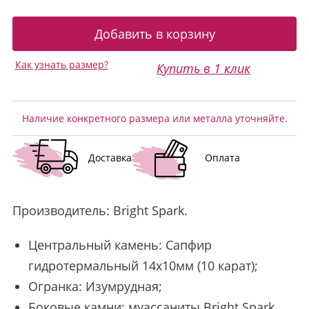
Как узнать размер?
Купить в 1 клик
Наличие конкретного размера или металла уточняйте.
Доставка
Оплата
Производитель:
Bright Spark
.
Центральный камень: Сапфир
гидротермальный 14х10мм (10 карат);
Огранка: Изумрудная;
Боковые камни: муассаниты Bright Spark