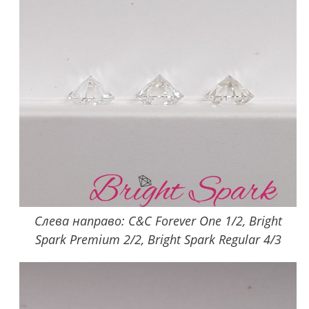
Слева направо: C&C Forever One 1/2, Bright
Spark Premium 2/2, Bright Spark Regular 4/3