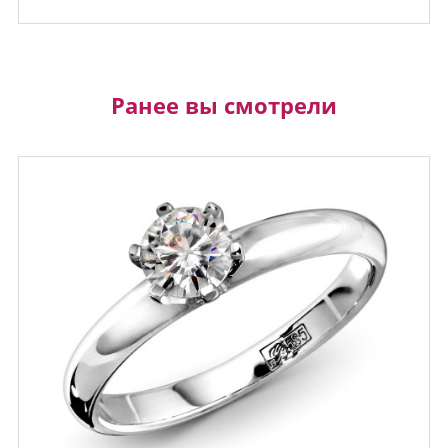
Ранее вы смотрели