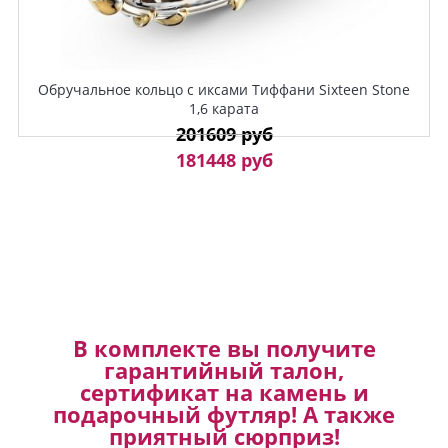
Обручальное кольцо с иксами Тиффани Sixteen Stone
1,6 карата
201609 руб
181448 руб
В комплекте вы получите
гарантийный талон,
сертификат на камень и
подарочный футляр! А также
приятный сюрприз!