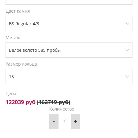
Цвет камня
Металл
Размер кольца
Цена
122039 руб
(
162719 руб
)
Количество
-
+