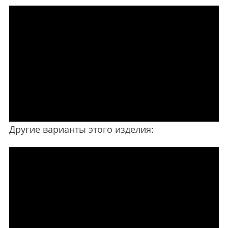
Другие варианты этого изделия: