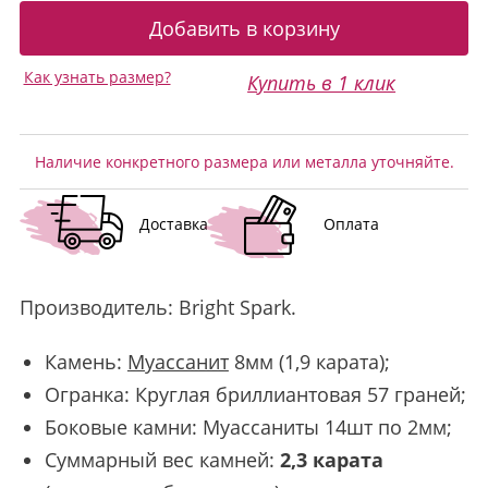
Как узнать размер?
Купить в 1 клик
Наличие конкретного размера или металла уточняйте.
Доставка
Оплата
Производитель:
Bright Spark
.
Камень:
Муассанит
8мм (1,9 карата);
Огранка: Круглая бриллиантовая 57 граней;
Боковые камни: Муассаниты 14шт по 2мм;
Суммарный вес камней:
2,3 карата