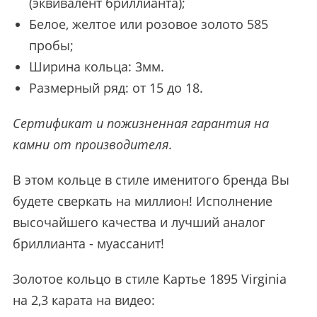
(эквивалент бриллианта);
Белое, желтое или розовое золото 585
пробы;
Ширина кольца: 3мм.
Размерный ряд: от 15 до 18.
Сертификат и пожизненная гарантия на
камни от производителя
.
В этом кольце в стиле именитого бренда Вы
будете сверкать на миллион! Исполнение
высочайшего качества и лучший аналог
бриллианта - муассанит!
Золотое кольцо в стиле Картье 1895 Virginia
на 2,3 карата на видео: