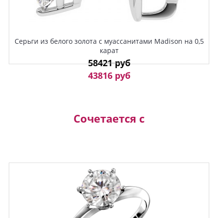
Серьги из белого золота с муассанитами Madison на 0,5
карат
58421 руб
43816 руб
Сочетается с