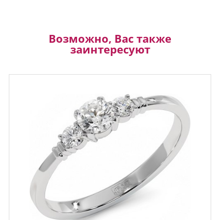
Возможно, Вас также
заинтересуют