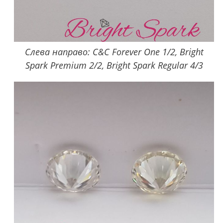
Слева направо: C&C Forever One 1/2, Bright
Spark Premium 2/2, Bright Spark Regular 4/3