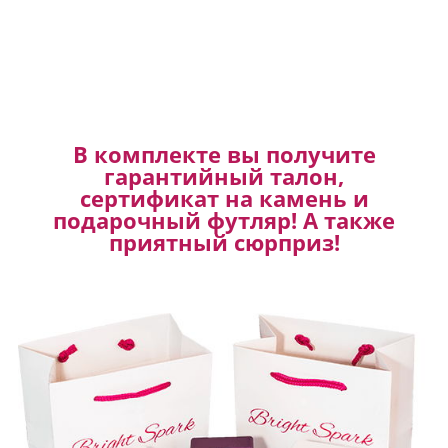
В комплекте вы получите
гарантийный талон,
сертификат на камень и
подарочный футляр! А также
приятный сюрприз!