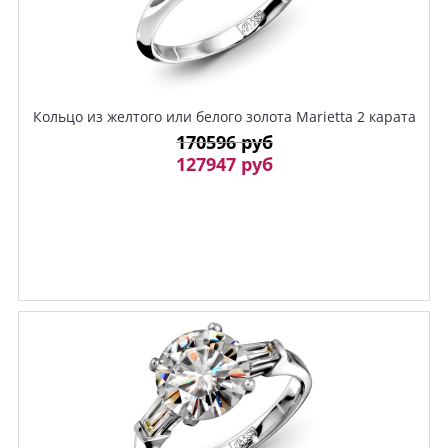
Кольцо из желтого или белого золота Marietta 2 карата
170596 руб
127947 руб