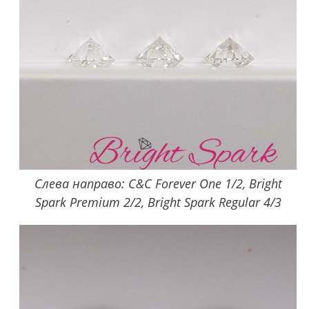
Слева направо: C&C Forever One 1/2, Bright
Spark Premium 2/2, Bright Spark Regular 4/3