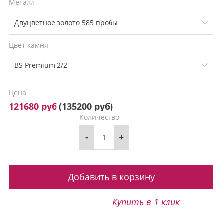
Металл
Цвет камня
Цена
121680 руб
(
135200 руб
)
Количество
-
+
Купить в 1 клик