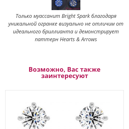
Только муассанит Bright Spark благодаря
уникальной огранке визуально не отличим от
идеального бриллианта и демонстрирует
паттерн Hearts & Arrows
Возможно, Вас также
заинтересуют