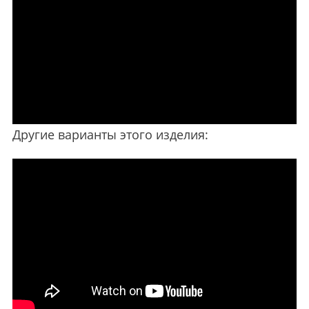
Другие варианты этого изделия: