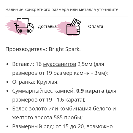
Наличие конкретного размера или металла уточняйте.
Доставка
Оплата
Производитель:
Bright Spark
.
Вставки: 16
муассанитов
2,5мм (для
размеров от 19 размер камня - 3мм);
Огранка: Круглая;
Суммарный вес камней:
0,9 карата
(для
размеров от 19 - 1,6 карата);
Белое золото или комбинация белого и
желтого золота 585 пробы;
Размерный ряд: от 15 до 20, возможно