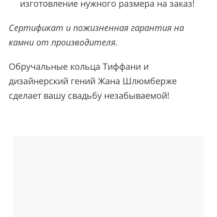
изготовление нужного размера на заказ!
Сертификат и пожизненная гарантия на
камни от производителя
.
Обручальные кольца Тиффани и
дизайнерский гений Жана Шлюмберже
сделает вашу свадьбу незабываемой!