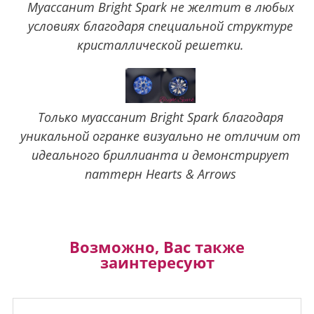
Муассанит Bright Spark не желтит в любых
условиях благодаря специальной структуре
кристаллической решетки.
Только муассанит Bright Spark благодаря
уникальной огранке визуально не отличим от
идеального бриллианта и демонстрирует
паттерн Hearts & Arrows
Возможно, Вас также
заинтересуют