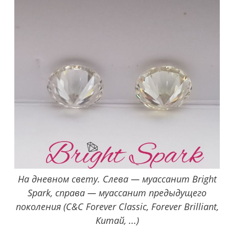
На дневном свету. Слева — муассанит Bright
Spark, справа — муассанит предыдущего
поколения (C&C Forever Classic, Forever Brilliant,
Китай, ...)