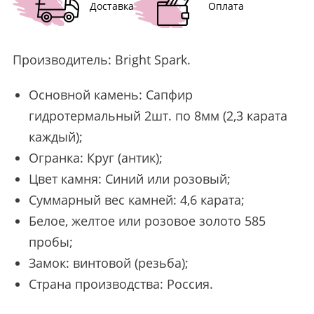
Доставка
Оплата
Производитель:
Bright Spark
.
Основной камень: Сапфир
гидротермальный 2шт. по 8мм (2,3 карата
каждый);
Огранка: Круг (антик);
Цвет камня: Синий или розовый;
Суммарный вес камней: 4,6 карата;
Белое, желтое или розовое золото 585
пробы;
Замок: винтовой (резьба);
Страна производства: Россия.