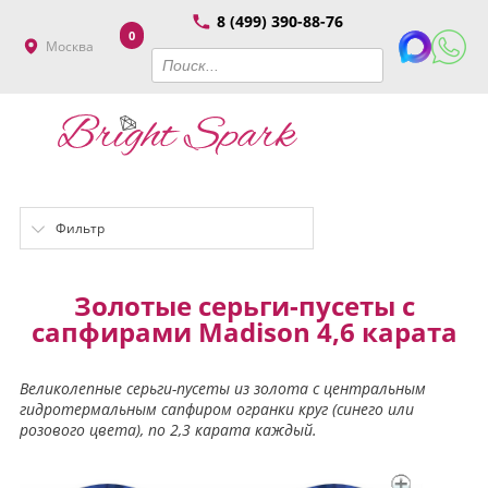
8 (499) 390-88-76
0
Москва
Фильтр
Золотые серьги-пусеты с
сапфирами Madison 4,6 карата
Великолепные серьги-пусеты из золота с центральным
гидротермальным сапфиром огранки круг (синего или
розового цвета), по 2,3 карата каждый.