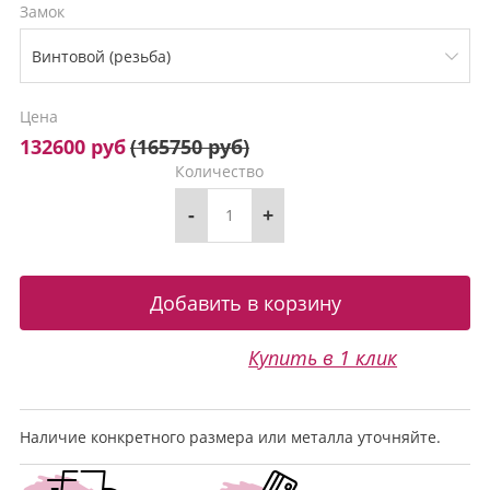
Замок
Цена
132600 руб
(
165750 руб
)
Количество
-
+
Купить в 1 клик
Наличие конкретного размера или металла уточняйте.