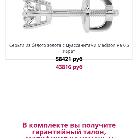
Серьги из белого золота с муассанитами Madison на 0,5
карат
58421 руб
43816 руб
В комплекте вы получите
гарантийный талон,