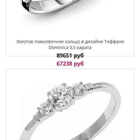
Золотое помолвочное кольцо в дизайне Тиффани
Dominica 0,5 карата
89651 руб
67238 руб