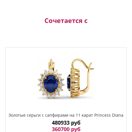
Сочетается с
Золотые серьги с сапфирами на 11 карат Princess Diana
480933 руб
360700 руб