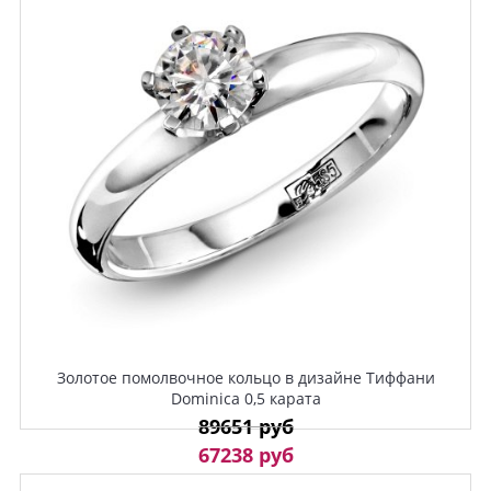
Золотое помолвочное кольцо в дизайне Тиффани
Dominica 0,5 карата
89651 руб
67238 руб