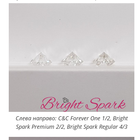
Слева направо: C&C Forever One 1/2, Bright
Spark Premium 2/2, Bright Spark Regular 4/3