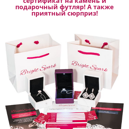
сертификат на камень и
подарочный футляр! А также
приятный сюрприз!