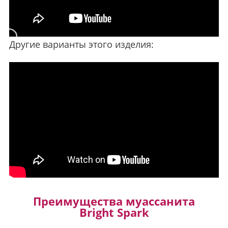
Другие варианты этого изделия:
Преимущества муассанита
Bright Spark