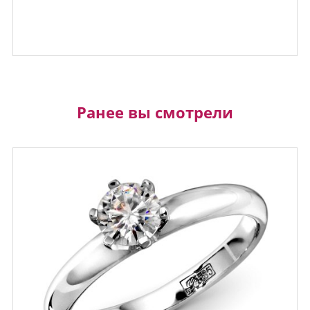
Ранее вы смотрели