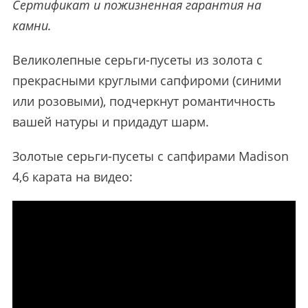
Сертификат и пожизненная гарантия на
камни.
Великолепные серьги-пусеты из золота с
прекрасными круглыми сапфироми (синими
или розовыми), подчеркнут романтичность
вашей натуры и придадут шарм.
Золотые серьги-пусеты с сапфирами Madison
4,6 карата на видео: