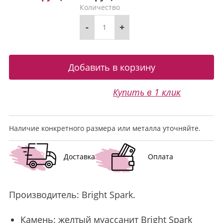
Количество
-
+
Купить в 1 клик
Наличие конкретного размера или металла уточняйте.
Доставка
Оплата
Производитель:
Bright Spark
.
Камень:
желтый муассанит
Bright Spark