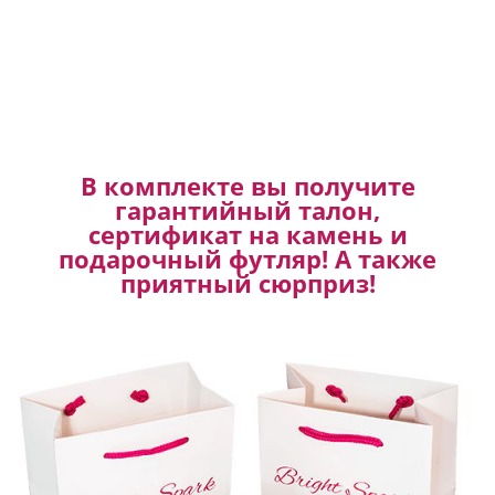
В комплекте вы получите
гарантийный талон,
сертификат на камень и
подарочный футляр! А также
приятный сюрприз!