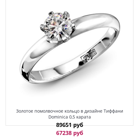
Золотое помолвочное кольцо в дизайне Тиффани
Dominica 0,5 карата
89651 руб
67238 руб