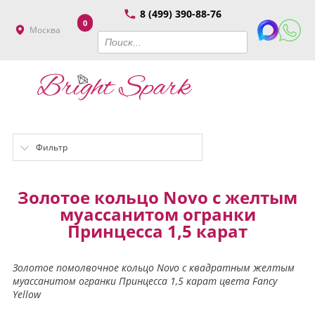
8 (499) 390-88-76
0
Москва
Фильтр
Золотое кольцо Novo с желтым
муассанитом огранки
Принцесса 1,5 карат
Золотое помолвочное кольцо Novo с квадратным желтым
муассанитом огранки Принцесса 1,5 карат цвета Fancy
Yellow