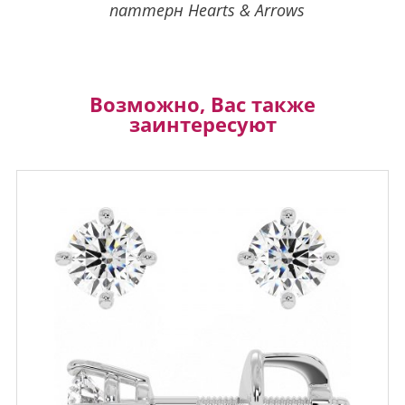
паттерн Hearts & Arrows
Возможно, Вас также
заинтересуют