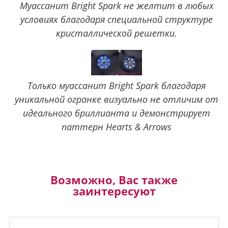
Муассанит Bright Spark не желтит в любых
условиях благодаря специальной структуре
кристаллической решетки.
Только муассанит Bright Spark благодаря
уникальной огранке визуально не отличим от
идеального бриллианта и демонстрирует
паттерн Hearts & Arrows
Возможно, Вас также
заинтересуют