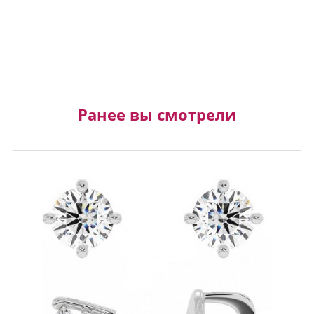
Ранее вы смотрели