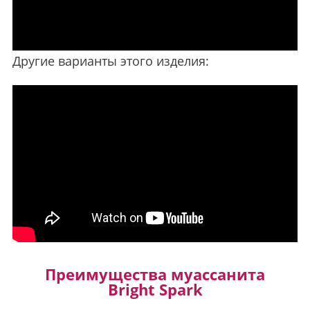
Другие варианты этого изделия:
Преимущества муассанита
Bright Spark