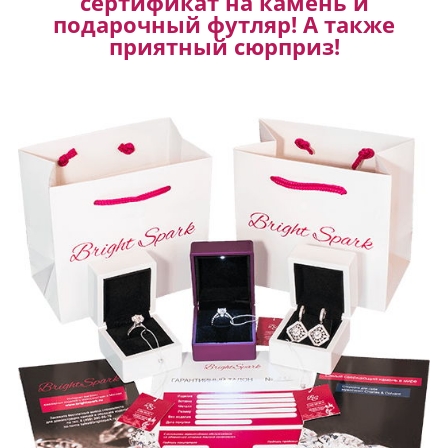
сертификат на камень и
подарочный футляр! А также
приятный сюрприз!