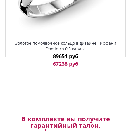
Золотое помолвочное кольцо в дизайне Тиффани
Dominica 0,5 карата
89651 руб
67238 руб
В комплекте вы получите
гарантийный талон,