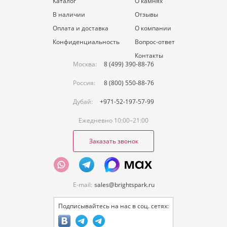
Каталог
О камнях
В наличии
Отзывы
Оплата и доставка
О компании
Конфиденциальность
Вопрос-ответ
Контакты
Москва:
8 (499) 390-88-76
Россия:
8 (800) 550-88-76
Дубай:
+971-52-197-57-99
Ежедневно 10:00–21:00
Заказать звонок
E-mail:
sales@brightspark.ru
Подписывайтесь на нас в соц. сетях: