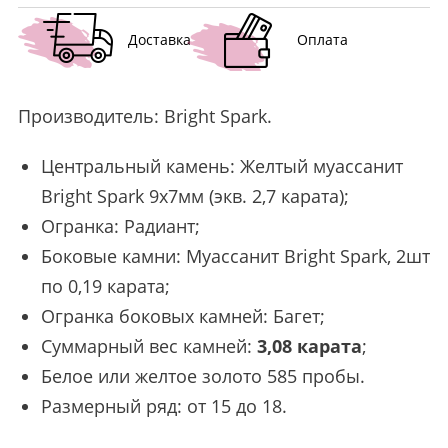
Доставка
Оплата
Производитель:
Bright Spark
.
Центральный камень: Желтый муассанит
Bright Spark 9х7мм (экв. 2,7 карата);
Огранка: Радиант;
Боковые камни: Муассанит Bright Spark, 2шт
по 0,19 карата;
Огранка боковых камней: Багет;
Суммарный вес камней:
3,08 карата
;
Белое или желтое золото 585 пробы.
Размерный ряд: от 15 до 18.