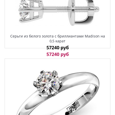
Серьги из белого золота с бриллиантами Madison на
0,5 карат
57240 руб
57240 руб