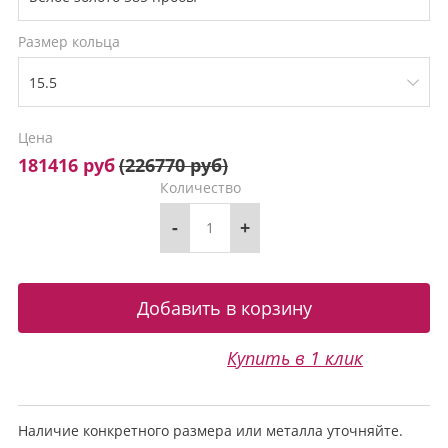
Размер кольца
Цена
181416 руб
(
226770 руб
)
Количество
-
+
Купить в 1 клик
Наличие конкретного размера или металла уточняйте.