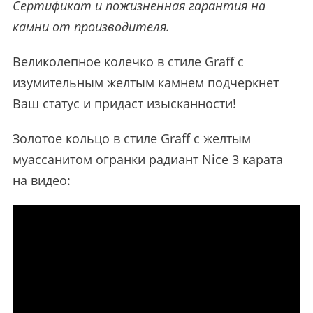
Сертификат и пожизненная гарантия на
камни от производителя.
Великолепное колечко в стиле Graff с
изумительным желтым камнем подчеркнет
Ваш статус и придаст изысканности!
Золотое кольцо в стиле Graff с желтым
муассанитом огранки радиант Nice 3 карата
на видео: