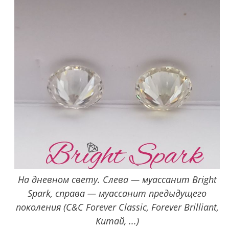
На дневном свету. Слева — муассанит Bright
Spark, справа — муассанит предыдущего
поколения (C&C Forever Classic, Forever Brilliant,
Китай, ...)