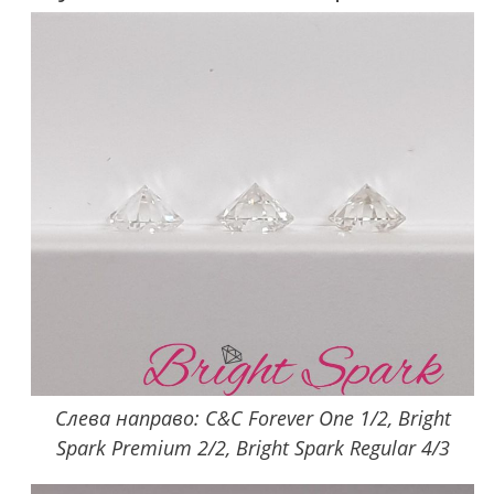
Слева направо: C&C Forever One 1/2, Bright
Spark Premium 2/2, Bright Spark Regular 4/3