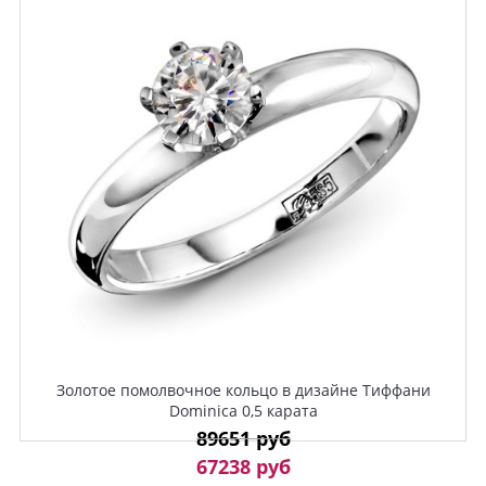
Золотое помолвочное кольцо в дизайне Тиффани
Dominica 0,5 карата
89651 руб
67238 руб