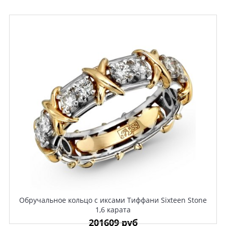
Обручальное кольцо с иксами Тиффани Sixteen Stone
1,6 карата
201609 руб