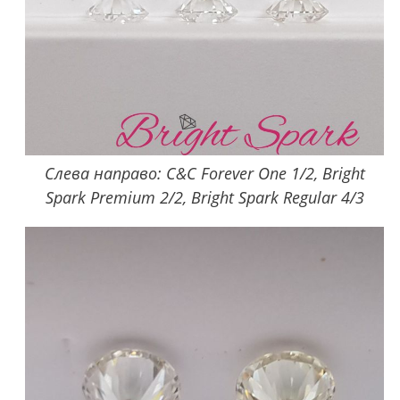
Слева направо: C&C Forever One 1/2, Bright
Spark Premium 2/2, Bright Spark Regular 4/3