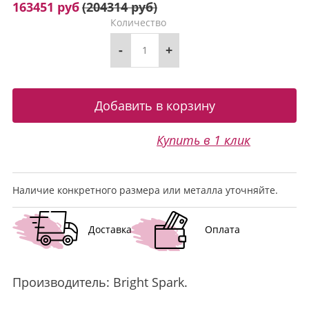
163451 руб
(
204314 руб
)
Количество
-
+
Купить в 1 клик
Наличие конкретного размера или металла уточняйте.
Доставка
Оплата
Производитель:
Bright Spark
.