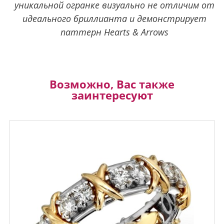
уникальной огранке визуально не отличим от
идеального бриллианта и демонстрирует
паттерн Hearts & Arrows
Возможно, Вас также
заинтересуют