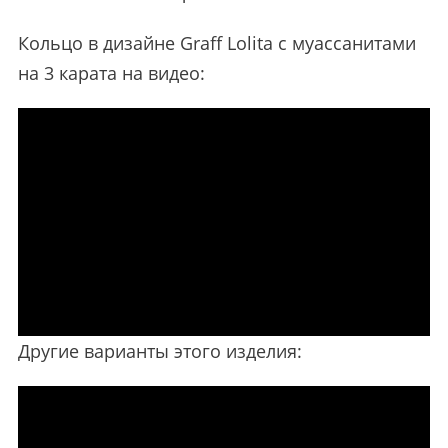
Кольцо в дизайне Graff Lolita с муассанитами
на 3 карата на видео:
Другие варианты этого изделия: