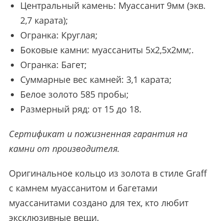
Центральный камень: Муассанит 9мм (экв.
2,7 карата);
Огранка: Круглая;
Боковые камни: муассаниты 5х2,5х2мм;.
Огранка: Багет;
Суммарные вес камней: 3,1 карата;
Белое золото 585 пробы;
Размерный ряд: от 15 до 18.
Сертификат и пожизненная гарантия на
камни от производителя.
Оригинальное кольцо из золота в стиле Graff
с камнем муассанитом и багетами
муассанитами создано для тех, кто любит
эксклюзивные вещи.