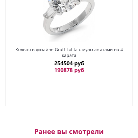
Кольцо в дизайне Graff Lolita с муассанитами на 4
карата
254504 руб
190878 руб
Ранее вы смотрели