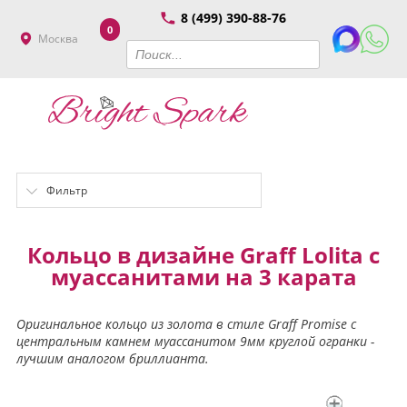
8 (499) 390-88-76
0
Москва
Фильтр
Кольцо в дизайне Graff Lolita с
муассанитами на 3 карата
Оригинальное кольцо из золота в стиле Graff Promise с
центральным камнем муассанитом 9мм круглой огранки -
лучшим аналогом бриллианта.