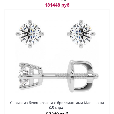
181448 руб
Серьги из белого золота с бриллиантами Madison на
0,5 карат