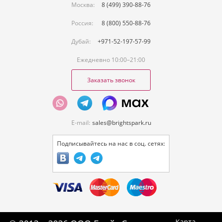
Москва:
8 (499) 390-88-76
Россия:
8 (800) 550-88-76
Дубай:
+971-52-197-57-99
Ежедневно 10:00–21:00
Заказать звонок
E-mail:
sales@brightspark.ru
Подписывайтесь на нас в соц. сетях:
Карта