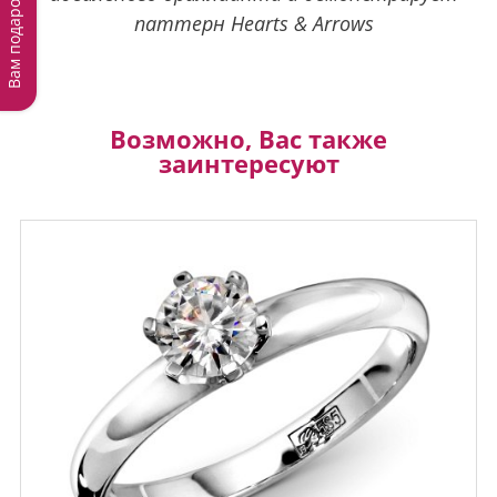
Вам подарок!
паттерн Hearts & Arrows
Возможно, Вас также
заинтересуют