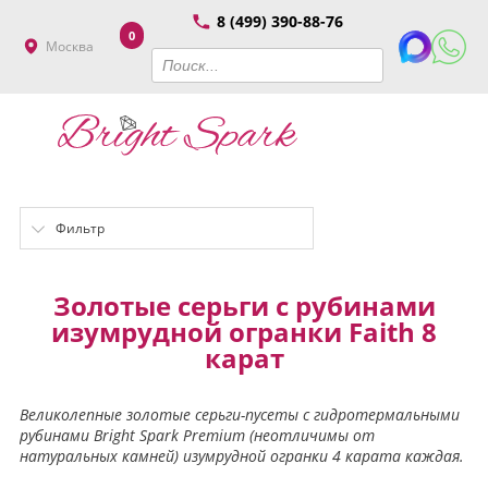
8 (499) 390-88-76
0
Москва
Фильтр
Золотые серьги с рубинами
изумрудной огранки Faith 8
карат
Великолепные золотые серьги-пусеты с гидротермальными
рубинами Bright Spark Premium (неотличимы от
натуральных камней) изумрудной огранки 4 карата каждая.