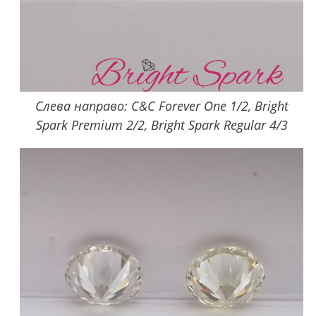
Слева направо: C&C Forever One 1/2, Bright
Spark Premium 2/2, Bright Spark Regular 4/3