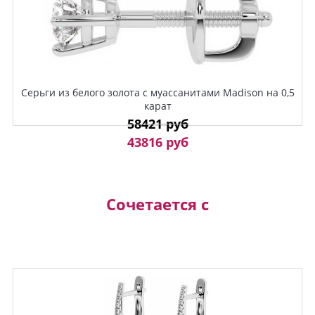
Серьги из белого золота с муассанитами Madison на 0,5
карат
58421 руб
43816 руб
Сочетается с