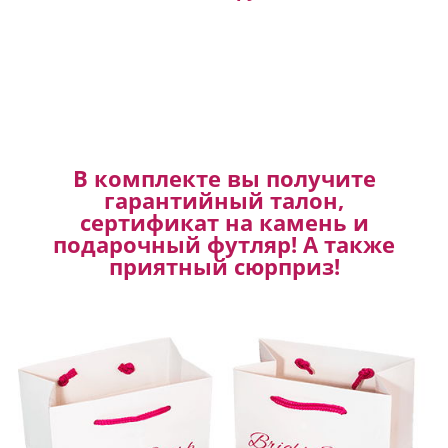
В комплекте вы получите
гарантийный талон,
сертификат на камень и
подарочный футляр! А также
приятный сюрприз!