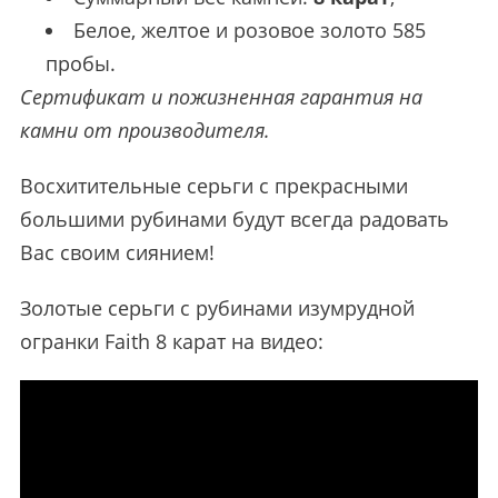
Белое, желтое и розовое золото 585
пробы.
Сертификат и пожизненная гарантия на
камни от производителя.
Восхитительные серьги с прекрасными
большими рубинами будут всегда радовать
Вас своим сиянием!
Золотые серьги с рубинами изумрудной
огранки Faith 8 карат на видео: