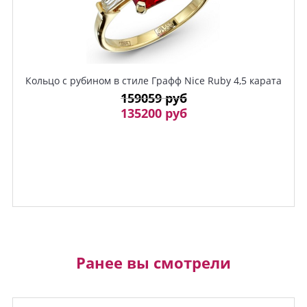
Кольцо с рубином в стиле Графф Nice Ruby 4,5 карата
159059 руб
135200 руб
Ранее вы смотрели