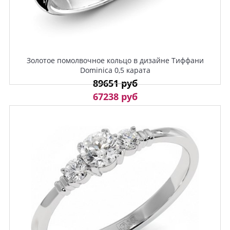
Золотое помолвочное кольцо в дизайне Тиффани
Dominica 0,5 карата
89651 руб
67238 руб