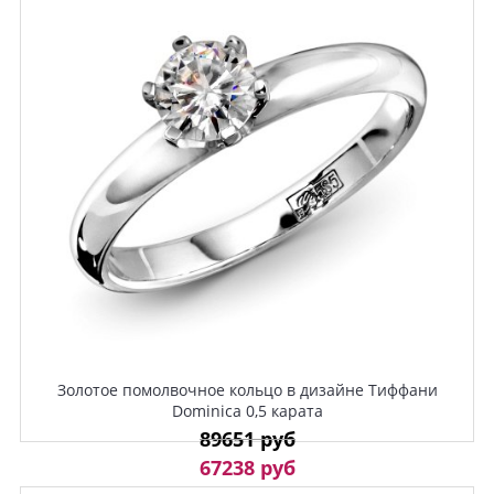
Золотое помолвочное кольцо в дизайне Тиффани
Dominica 0,5 карата
89651 руб
67238 руб