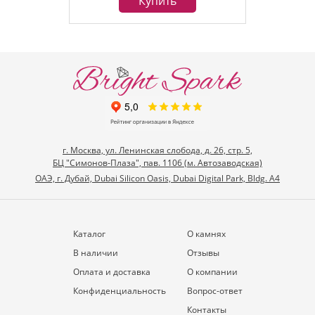
Купить
г. Москва, ул. Ленинская слобода, д. 26, стр. 5,
БЦ "Симонов-Плаза", пав. 1106 (м. Автозаводская)
ОАЭ, г. Дубай, Dubai Silicon Oasis, Dubai Digital Park, Bldg. A4
Каталог
О камнях
В наличии
Отзывы
Оплата и доставка
О компании
Конфиденциальность
Вопрос-ответ
Контакты