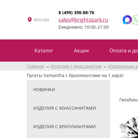
8 (499) 390-88-76
sales@brightspark.ru
Москва
Ежедневно: 10:00–21:00
Каталог
Акции
Оплата и до
Главная
Изделия с муассанитом
Ювелирные и
Пусеты Samantha с бриллиантами на 1 карат
НОВИНКИ
Гвоздики
ИЗДЕЛИЯ С МУАССАНИТАМИ
ИЗДЕЛИЯ С БРИЛЛИАНТАМИ