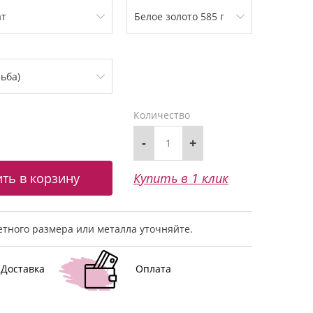
Количество
-
+
Купить в 1 клик
тного размера или металла уточняйте.
Доставка
Оплата