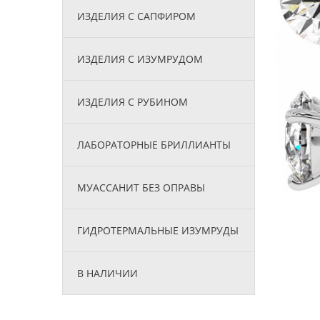
ИЗДЕЛИЯ С САПФИРОМ
ИЗДЕЛИЯ С ИЗУМРУДОМ
ИЗДЕЛИЯ С РУБИНОМ
ЛАБОРАТОРНЫЕ БРИЛЛИАНТЫ
МУАССАНИТ БЕЗ ОПРАВЫ
ГИДРОТЕРМАЛЬНЫЕ ИЗУМРУДЫ
В НАЛИЧИИ