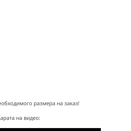
еобходимого размера на заказ!
арата на видео: