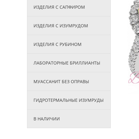
ИЗДЕЛИЯ С САПФИРОМ
ИЗДЕЛИЯ С ИЗУМРУДОМ
ИЗДЕЛИЯ С РУБИНОМ
ЛАБОРАТОРНЫЕ БРИЛЛИАНТЫ
МУАССАНИТ БЕЗ ОПРАВЫ
ГИДРОТЕРМАЛЬНЫЕ ИЗУМРУДЫ
В НАЛИЧИИ