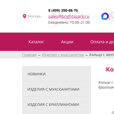
8 (499) 390-88-76
sales@brightspark.ru
Москва
Ежедневно: 10:00–21:00
Каталог
Акции
Оплата и до
Главная
Изделия с муассанитом
Кольцо с жел
Ко
НОВИНКИ
Кольцо 
бриллиа
ИЗДЕЛИЯ С МУАССАНИТАМИ
ИЗДЕЛИЯ С БРИЛЛИАНТАМИ