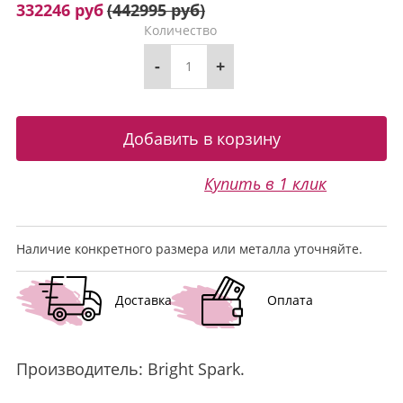
332246 руб
(
442995 руб
)
Количество
-
+
Купить в 1 клик
Наличие конкретного размера или металла уточняйте.
Доставка
Оплата
Производитель:
Bright Spark
.