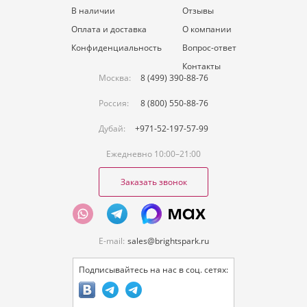
В наличии
Отзывы
Оплата и доставка
О компании
Конфиденциальность
Вопрос-ответ
Контакты
Москва:
8 (499) 390-88-76
Россия:
8 (800) 550-88-76
Дубай:
+971-52-197-57-99
Ежедневно 10:00–21:00
Заказать звонок
E-mail:
sales@brightspark.ru
Подписывайтесь на нас в соц. сетях: