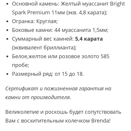
Основной камень: Желтый муассанит Bright
Spark Premium 11мм (экв. 4,8 карата);
Огранка: Круглая;
Боковые камни: 44 муассанита 1,5мм;
Суммарный вес камней:
5,4 карата
(эквивалент бриллианта);
Белое,желтое или розовое золото 585
пробе;
Размерный ряд: от 15 до 18.
Сертификат и пожизненная гарантия на
камни от производителя
.
Великолепие и роскошь будет сопутствовать
Вам с восхитительным колечком Brenda!