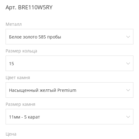
Арт.
BRE110W5RY
Металл
Размер кольца
Цвет камня
Размер камня
Цена