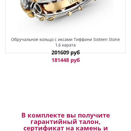
Обручальное кольцо с иксами Тиффани Sixteen Stone
1,6 карата
201609 руб
181448 руб
В комплекте вы получите
гарантийный талон,
сертификат на камень и