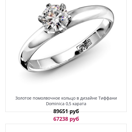
Золотое помолвочное кольцо в дизайне Тиффани
Dominica 0,5 карата
89651 руб
67238 руб