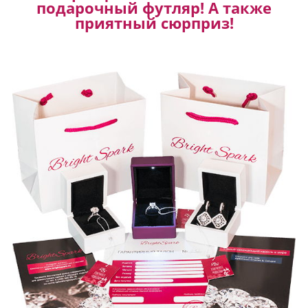
подарочный футляр! А также
приятный сюрприз!