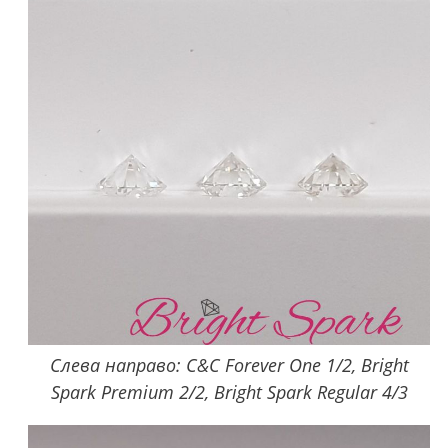
Слева направо: C&C Forever One 1/2, Bright
Spark Premium 2/2, Bright Spark Regular 4/3