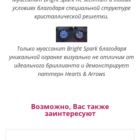
условиях благодаря специальной структуре
кристаллической решетки.
Только муассанит Bright Spark благодаря
уникальной огранке визуально не отличим от
идеального бриллианта и демонстрирует
паттерн Hearts & Arrows
Возможно, Вас также
заинтересуют