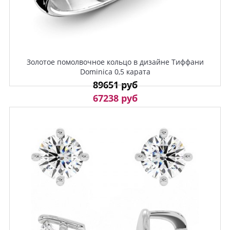
Золотое помолвочное кольцо в дизайне Тиффани
Dominica 0,5 карата
89651 руб
67238 руб