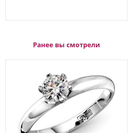
Ранее вы смотрели