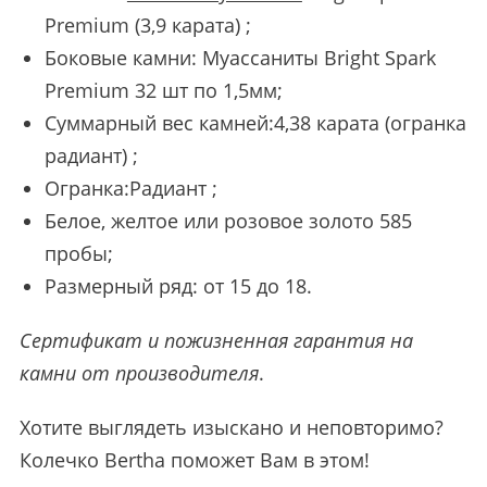
Premium (3,9 карата) ;
Боковые камни: Муассаниты Bright Spark
Premium 32 шт по 1,5мм;
Суммарный вес камней:4,38 карата (огранка
радиант) ;
Огранка:Радиант ;
Белое, желтое или розовое золото 585
пробы;
Размерный ряд: от 15 до 18.
Сертификат и пожизненная гарантия на
камни от производителя
.
Хотите выглядеть изыскано и неповторимо?
Колечко Bertha поможет Вам в этом!