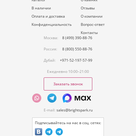
В наличии
Отзывы
Оплата и доставка
О компании
Конфиденциальность
Вопрос-ответ
Контакты
Москва:
8 (499) 390-88-76
Россия:
8 (800) 550-88-76
Дубай:
+971-52-197-57-99
Ежедневно 10:00–21:00
Заказать звонок
E-mail:
sales@brightspark.ru
Подписывайтесь на нас в соц. сетях: