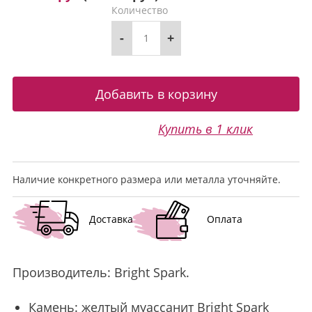
Количество
-
+
Купить в 1 клик
Наличие конкретного размера или металла уточняйте.
Доставка
Оплата
Производитель:
Bright Spark
.
Камень:
желтый муассанит
Bright Spark