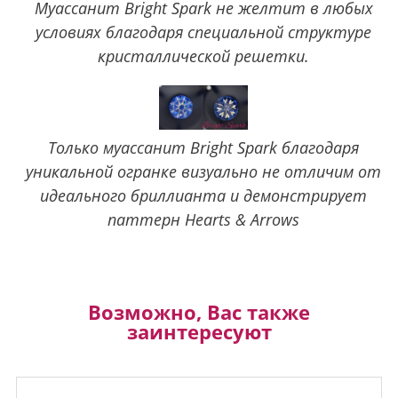
Муассанит Bright Spark не желтит в любых
условиях благодаря специальной структуре
кристаллической решетки.
Только муассанит Bright Spark благодаря
уникальной огранке визуально не отличим от
идеального бриллианта и демонстрирует
паттерн Hearts & Arrows
Возможно, Вас также
заинтересуют