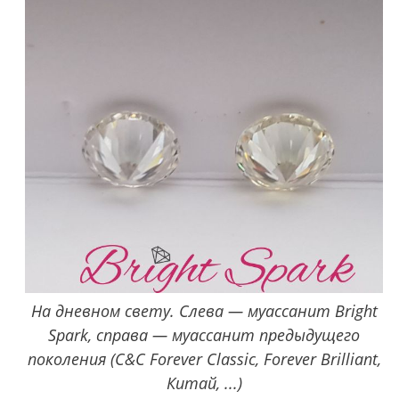
На дневном свету. Слева — муассанит Bright
Spark, справа — муассанит предыдущего
поколения (C&C Forever Classic, Forever Brilliant,
Китай, ...)