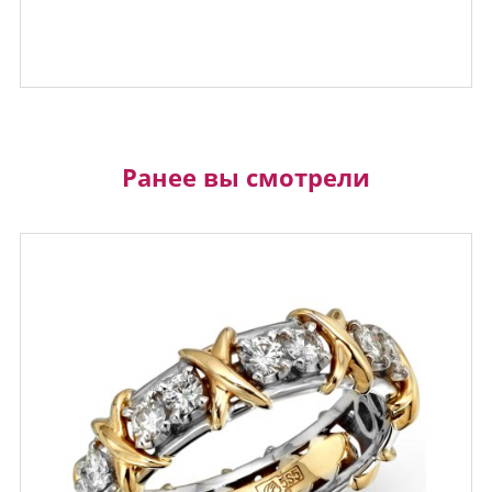
Ранее вы смотрели