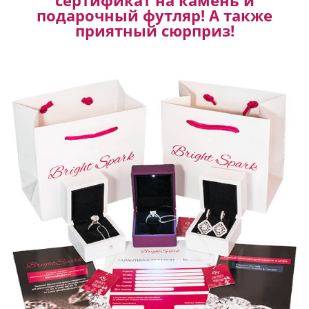
подарочный футляр! А также
приятный сюрприз!