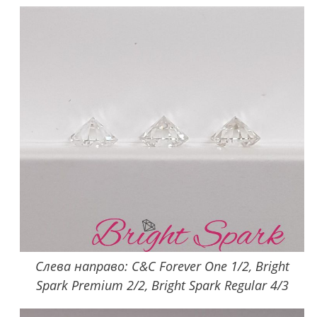
Слева направо: C&C Forever One 1/2, Bright
Spark Premium 2/2, Bright Spark Regular 4/3