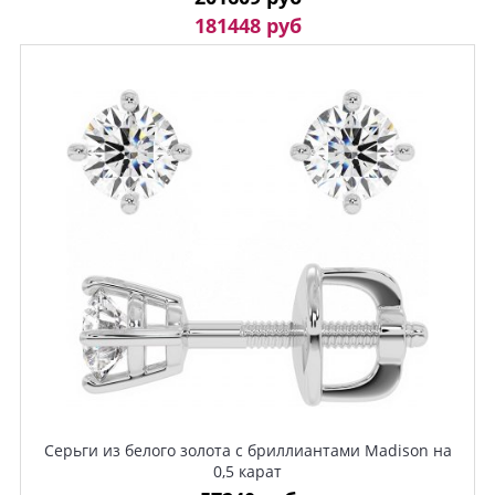
181448 руб
Серьги из белого золота с бриллиантами Madison на
0,5 карат