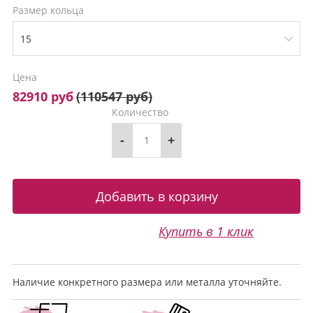
Размер кольца
Цена
82910 руб
(
110547 руб
)
Количество
-
+
Купить в 1 клик
Наличие конкретного размера или металла уточняйте.