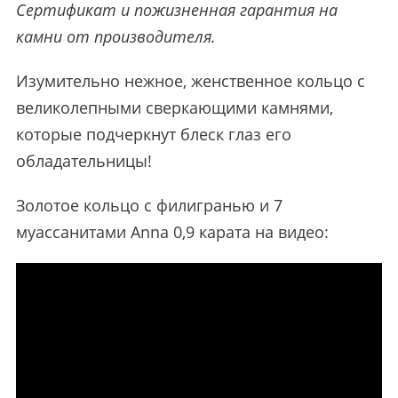
Сертификат и пожизненная гарантия на
камни от производителя.
Изумительно нежное, женственное кольцо с
великолепными сверкающими камнями,
которые подчеркнут блеск глаз его
обладательницы!
Золотое кольцо с филигранью и 7
муассанитами Anna 0,9 карата на видео: