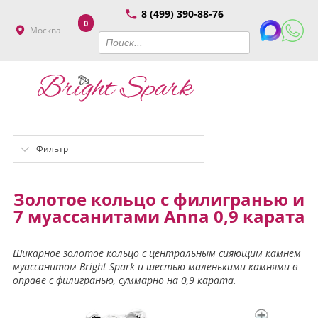
8 (499) 390-88-76
0
Москва
Фильтр
Золотое кольцо с филигранью и
7 муассанитами Anna 0,9 карата
Шикарное золотое кольцо с центральным сияющим камнем
муассанитом Bright Spark и шестью маленькими камнями в
оправе с филигранью, суммарно на 0,9 карата.