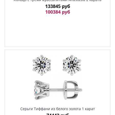
133845 руб
100384 руб
Серьги Тиффани из белого золота 1 карат