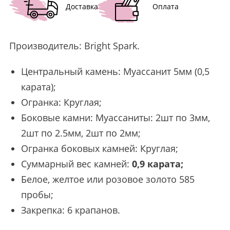
Доставка
Оплата
Производитель:
Bright Spark
.
Центральный камень: Муассанит 5мм (0,5
карата);
Огранка: Круглая;
Боковые камни: Муассаниты: 2шт по 3мм,
2шт по 2.5мм, 2шт по 2мм;
Огранка боковых камней: Круглая;
Суммарный вес камней:
0,9 карата;
Белое, желтое или розовое золото 585
пробы;
Закрепка: 6 крапанов.