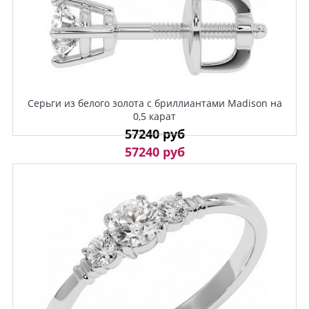
Серьги из белого золота с бриллиантами Madison на
0,5 карат
57240 руб
57240 руб