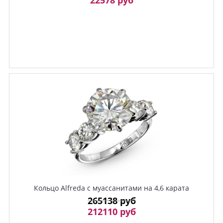
Кольцо Alfreda с муассанитами на 4,6 карата
265138 руб
212110 руб