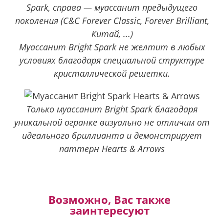
Spark, справа — муассанит предыдущего
поколения (C&C Forever Classic, Forever Brilliant,
Китай, ...)
Муассанит Bright Spark не желтит в любых
условиях благодаря специальной структуре
кристаллической решетки.
Только муассанит Bright Spark благодаря
уникальной огранке визуально не отличим от
идеального бриллианта и демонстрирует
паттерн Hearts & Arrows
Возможно, Вас также
заинтересуют