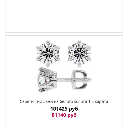
Серьги Тиффани из белого золота 1,5 карата
101425 руб
81140 руб