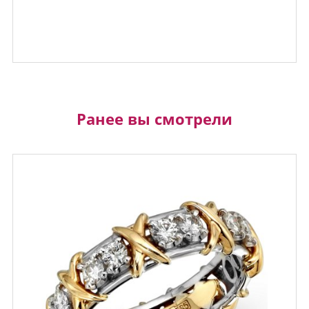
Ранее вы смотрели