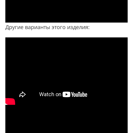
Другие варианты этого изделия: