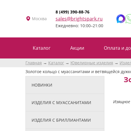
8 (499) 390-88-76
sales@brightspark.ru
Москва
Ежедневно: 10:00–21:00
Каталог
Акции
Оплата и до
Главная
Каталог
Ювелирные изделия
Изде
Золотое кольцо с муассанитами и ветвящейся дужко
З
НОВИНКИ
Изящное 
ИЗДЕЛИЯ С МУАССАНИТАМИ
ИЗДЕЛИЯ С БРИЛЛИАНТАМИ