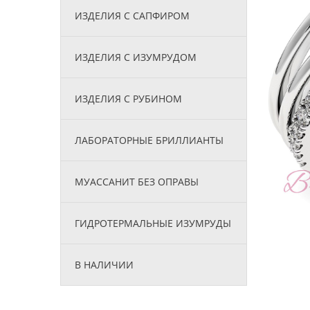
ИЗДЕЛИЯ С САПФИРОМ
ИЗДЕЛИЯ С ИЗУМРУДОМ
ИЗДЕЛИЯ С РУБИНОМ
ЛАБОРАТОРНЫЕ БРИЛЛИАНТЫ
МУАССАНИТ БЕЗ ОПРАВЫ
ГИДРОТЕРМАЛЬНЫЕ ИЗУМРУДЫ
В НАЛИЧИИ