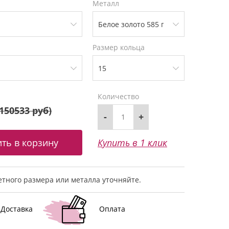
Металл
Размер кольца
Количество
150533 руб
)
-
+
Купить в 1 клик
тного размера или металла уточняйте.
Доставка
Оплата