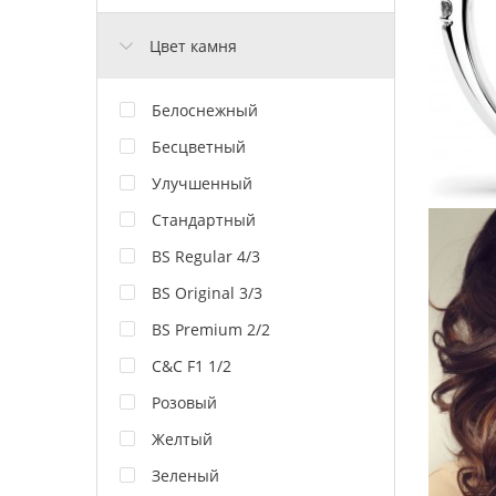
Цвет камня
Белоснежный
Бесцветный
Улучшенный
Стандартный
BS Regular 4/3
BS Original 3/3
BS Premium 2/2
C&C F1 1/2
Розовый
Желтый
Зеленый