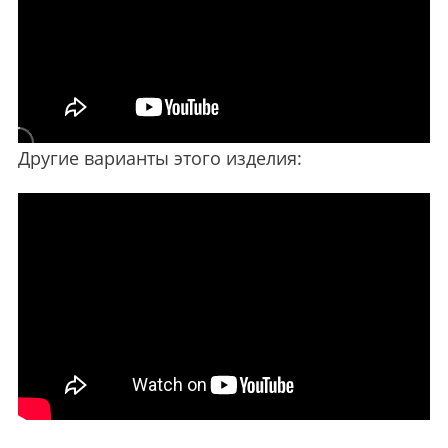
Другие варианты этого изделия: