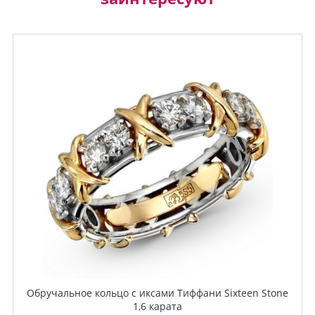
Обручальное кольцо с иксами Тиффани Sixteen Stone
1,6 карата