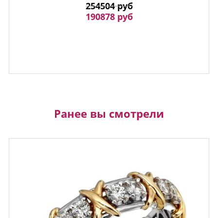
254504 руб
190878 руб
Ранее вы смотрели