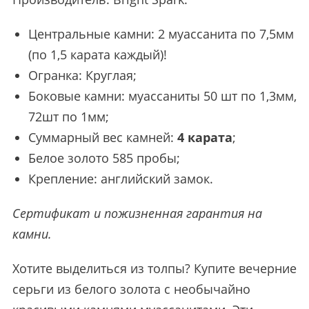
Центральные камни: 2 муассанита по 7,5мм
(по 1,5 карата каждый)!
Огранка: Круглая;
Боковые камни: муассаниты 50 шт по 1,3мм,
72шт по 1мм;
Суммарный вес камней:
4 карата
;
Белое золото 585 пробы;
Крепление: английский замок.
Сертификат и пожизненная гарантия на
камни.
Хотите выделиться из толпы? Купите вечерние
серьги из белого золота с необычайно