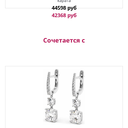
карата
44598 руб
42368 руб
Сочетается с