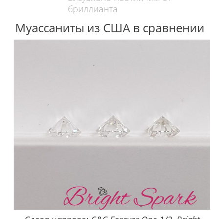
бриллианта
Муассаниты из США в сравнении