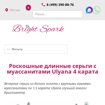
8 (499) 390-88-76
0
Москва
Фильтр
Роскошные длинные серьги с
муассанитами Ulyana 4 карата
Вечерние серьги из белого золота с крупными камнями
муассанитами по 1,5 карата Ulyana (лучший аналог
бриллианта).