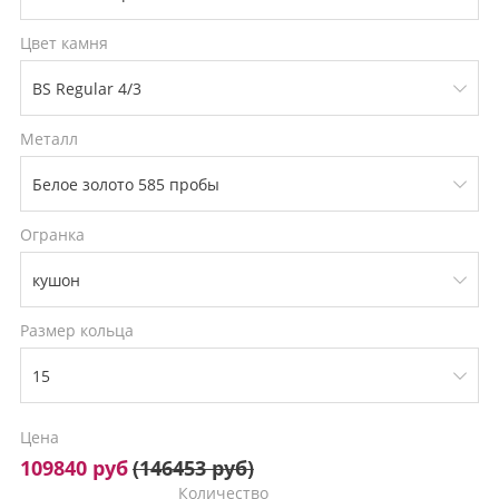
Цвет камня
Металл
Огранка
Размер кольца
Цена
109840 руб
(
146453 руб
)
Количество