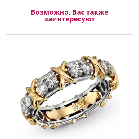
Возможно, Вас также
заинтересуют