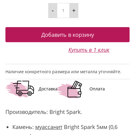
-
+
Купить в 1 клик
Наличие конкретного размера или металла уточняйте.
Доставка
Оплата
Производитель:
Bright Spark
.
Камень:
муассанит
Bright Spark 5мм (0,6