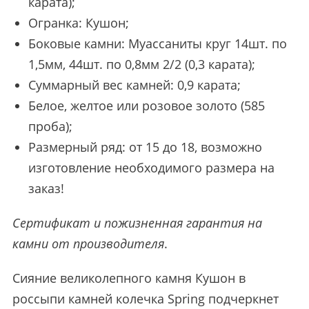
карата);
Огранка: Кушон;
Боковые камни: Муассаниты круг 14шт. по
1,5мм, 44шт. по 0,8мм 2/2 (0,3 карата);
Суммарный вес камней: 0,9 карата;
Белое, желтое или розовое золото (585
проба);
Размерный ряд: от 15 до 18, возможно
изготовление необходимого размера на
заказ!
Сертификат и пожизненная гарантия на
камни от производителя
.
Сияние великолепного камня Кушон в
россыпи камней колечка Spring подчеркнет