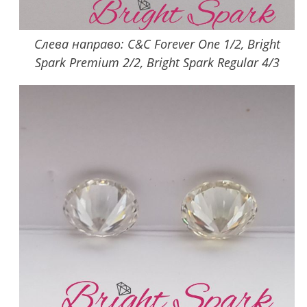
Слева направо: C&C Forever One 1/2, Bright
Spark Premium 2/2, Bright Spark Regular 4/3