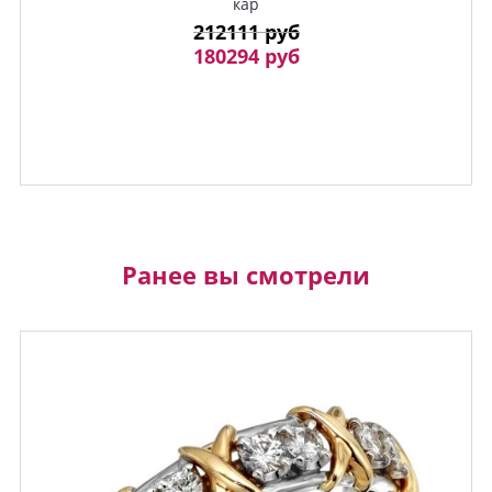
кар
212111 руб
180294 руб
Ранее вы смотрели