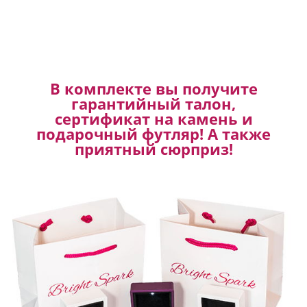
В комплекте вы получите
гарантийный талон,
сертификат на камень и
подарочный футляр! А также
приятный сюрприз!