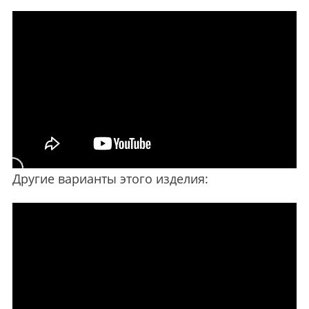
Другие варианты этого изделия: