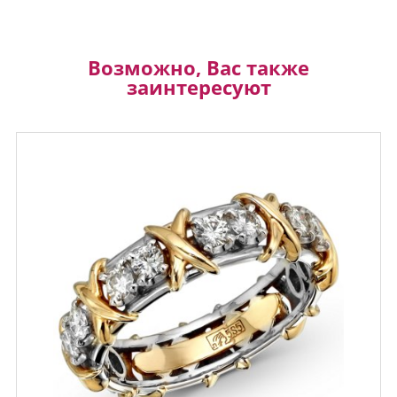
Возможно, Вас также
заинтересуют