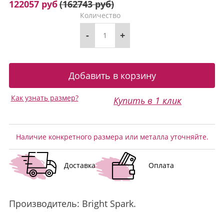
122057 руб
(
162743 руб
)
Количество
-
+
Как узнать размер?
Купить в 1 клик
Наличие конкретного размера или металла уточняйте.
Доставка
Оплата
Производитель:
Bright Spark
.