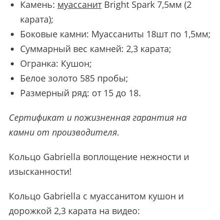
Камень:
муассанит
Bright Spark 7,5мм (2
карата);
Боковые камни: Муассаниты 18шт по 1,5мм;
Суммарный вес камней: 2,3 карата;
Огранка: Кушон;
Белое золото 585 пробы;
Размерный ряд: от 15 до 18.
Сертификат и пожизненная гарантия на
камни от производителя
.
Кольцо Gabriella воплощение нежности и
изысканности!
Кольцо Gabriella с муассанитом кушон и
дорожкой 2,3 карата на видео: