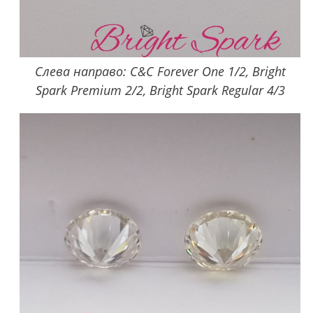
Слева направо: C&C Forever One 1/2, Bright
Spark Premium 2/2, Bright Spark Regular 4/3