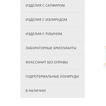
ИЗДЕЛИЯ С САПФИРОМ
ИЗДЕЛИЯ С ИЗУМРУДОМ
ИЗДЕЛИЯ С РУБИНОМ
ЛАБОРАТОРНЫЕ БРИЛЛИАНТЫ
МУАССАНИТ БЕЗ ОПРАВЫ
ГИДРОТЕРМАЛЬНЫЕ ИЗУМРУДЫ
В НАЛИЧИИ