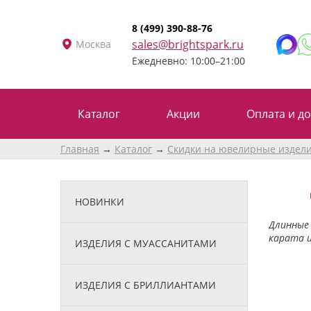
8 (499) 390-88-76
sales@brightspark.ru
Москва
Ежедневно: 10:00–21:00
Каталог
Акции
Оплата и до
Главная
Каталог
Скидки на ювелирные издел
НОВИНКИ
Длинные 
карата и
ИЗДЕЛИЯ С МУАССАНИТАМИ
ИЗДЕЛИЯ С БРИЛЛИАНТАМИ