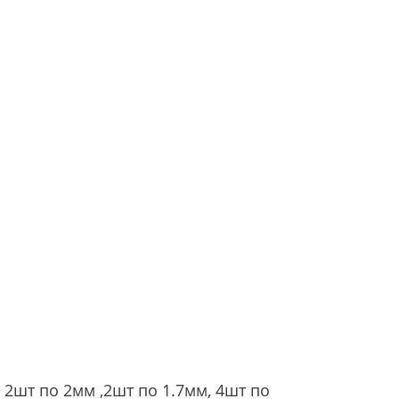
 2шт по 2мм ,2шт по 1.7мм, 4шт по