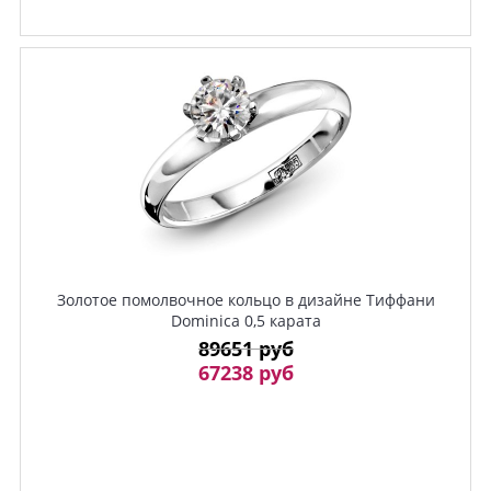
Золотое помолвочное кольцо в дизайне Тиффани
Dominica 0,5 карата
89651 руб
67238 руб