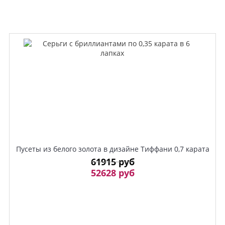
Пусеты из белого золота в дизайне Тиффани 0,7 карата
61915 руб
52628 руб