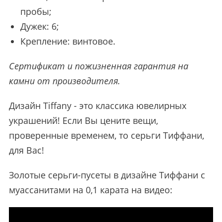
пробы;
Дужек: 6;
Крепление: винтовое.
Сертификат и пожизненная гарантия на
камни от производителя.
Дизайн Tiffany - это классика ювелирных
украшений! Если Вы цените вещи,
проверенные временем, то серьги Тиффани,
для Вас!
Золотые серьги-пусеты в дизайне Тиффани с
муассанитами на 0,1 карата на видео: