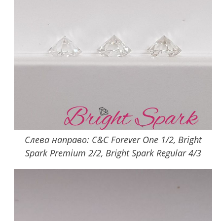
Слева направо: C&C Forever One 1/2, Bright
Spark Premium 2/2, Bright Spark Regular 4/3