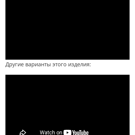
Другие варианты этого изделия: