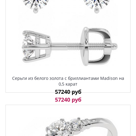
Серьги из белого золота с бриллиантами Madison на
0,5 карат
57240 руб
57240 руб