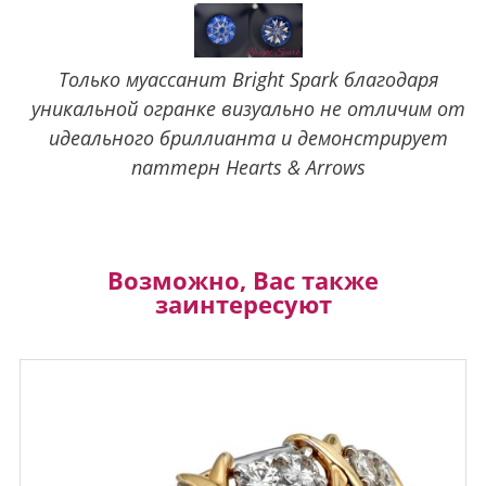
Только муассанит Bright Spark благодаря
уникальной огранке визуально не отличим от
идеального бриллианта и демонстрирует
паттерн Hearts & Arrows
Возможно, Вас также
заинтересуют