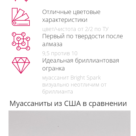
Отличные цветовые
характеристики
цвет/чистота от 2/2 по ТУ
Первый по твердости после
алмаза
9,5 против 10
Идеальная бриллиантовая
огранка
муассанит Bright Spark
визуально неотличим от
бриллианта
Муассаниты из США в сравнении