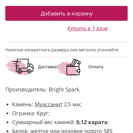
Купить в 1 клик
Наличие конкретного размера или металла уточняйте.
Доставка
Оплата
Производитель:
Bright Spark
.
Камень:
Муассанит
2,5 мм;
Огранка: Круг;
Суммарный вес камней:
0,12 карата
;
Белое, желтое или розовое золото 585