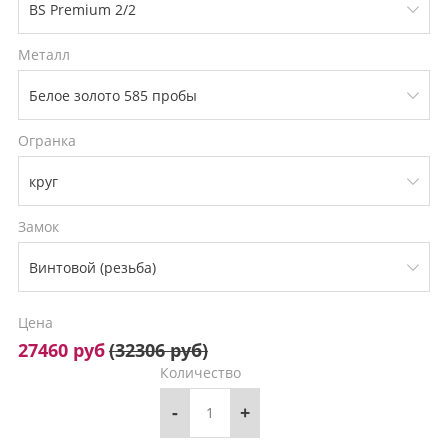
Металл
Огранка
Замок
Цена
27460 руб
(
32306 руб
)
Количество
-
+