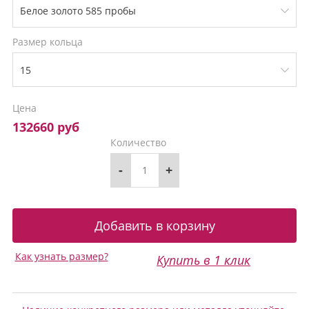
Размер кольца
Цена
132660 руб
Количество
-
+
Как узнать размер?
Купить в 1 клик