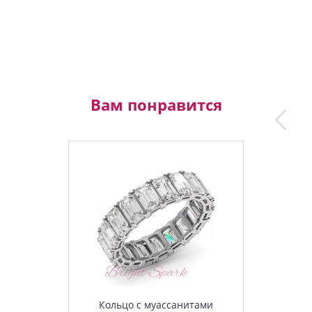
Вам понравится
Кольцо с муассанитами