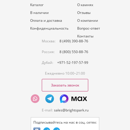
Каталог
О камнях
В наличии
Отзывы
Оплата и доставка
О компании
Конфиденциальность
Вопрос-ответ
Контакты
Москва:
8 (499) 390-88-76
Россия:
8 (800) 550-88-76
Дубай:
+971-52-197-57-99
Ежедневно 10:00–21:00
Заказать звонок
E-mail:
sales@brightspark.ru
Подписывайтесь на нас в соц. сетях: