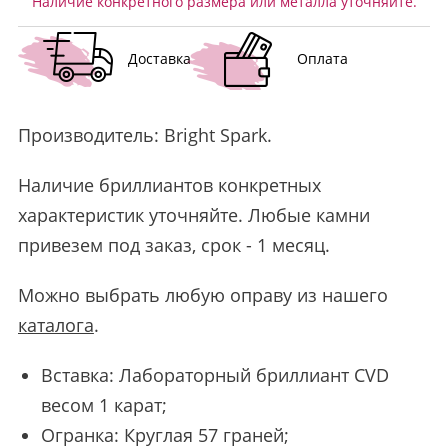
Наличие конкретного размера или металла уточняйте.
Доставка
Оплата
Производитель:
Bright Spark
.
Наличие бриллиантов конкретных
характеристик уточняйте. Любые камни
привезем под заказ, срок - 1 месяц.
Можно выбрать любую оправу из нашего
каталога
.
Вставка: Лабораторный бриллиант CVD
весом 1 карат;
Огранка: Круглая 57 граней;