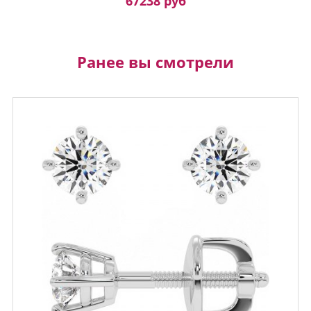
67238 руб
Ранее вы смотрели