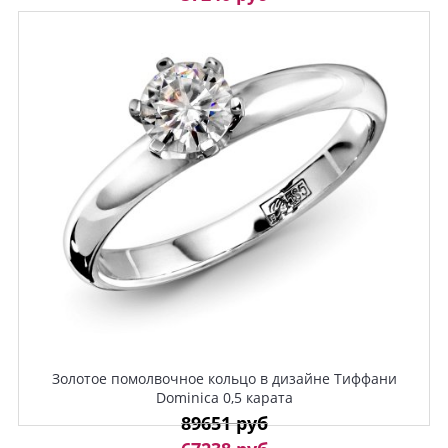
Золотое помолвочное кольцо в дизайне Тиффани
Dominica 0,5 карата
89651 руб