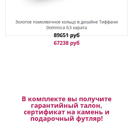
Золотое помолвочное кольцо в дизайне Тиффани
Dominica 0,5 карата
89651 руб
67238 руб
В комплекте вы получите
гарантийный талон,
сертификат на камень и
подарочный футляр!