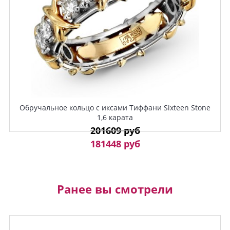
Обручальное кольцо с иксами Тиффани Sixteen Stone
1,6 карата
201609 руб
181448 руб
Ранее вы смотрели