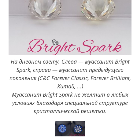
На дневном свету. Слева — муассанит Bright
Spark, справа — муассанит предыдущего
поколения (C&C Forever Classic, Forever Brilliant,
Китай, ...)
Муассанит Bright Spark не желтит в любых
условиях благодаря специальной структуре
кристаллической решетки.