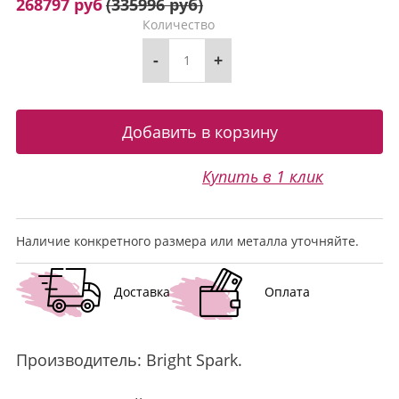
268797 руб
(
335996 руб
)
Количество
-
+
Купить в 1 клик
Наличие конкретного размера или металла уточняйте.
Доставка
Оплата
Производитель:
Bright Spark
.