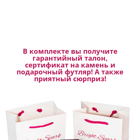
В комплекте вы получите
гарантийный талон,
сертификат на камень и
подарочный футляр! А также
приятный сюрприз!