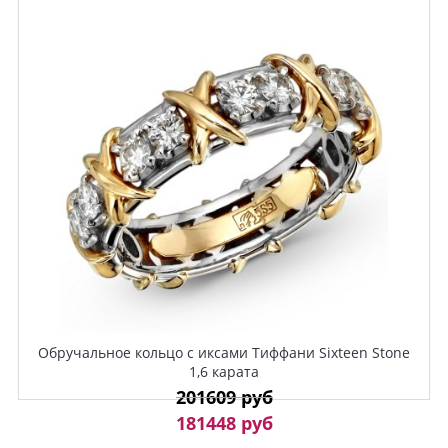
Обручальное кольцо с иксами Тиффани Sixteen Stone
1,6 карата
201609 руб
181448 руб