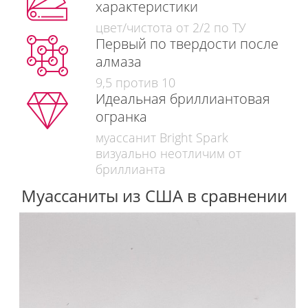
характеристики
цвет/чистота от 2/2 по ТУ
Первый по твердости после
алмаза
9,5 против 10
Идеальная бриллиантовая
огранка
муассанит Bright Spark
визуально неотличим от
бриллианта
Муассаниты из США в сравнении