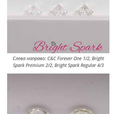
Слева направо: C&C Forever One 1/2, Bright
Spark Premium 2/2, Bright Spark Regular 4/3