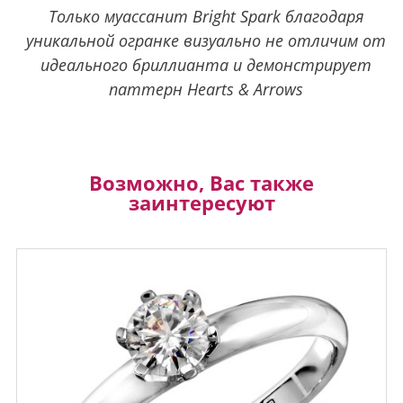
Только муассанит Bright Spark благодаря
уникальной огранке визуально не отличим от
идеального бриллианта и демонстрирует
паттерн Hearts & Arrows
Возможно, Вас также
заинтересуют