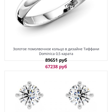
Золотое помолвочное кольцо в дизайне Тиффани
Dominica 0,5 карата
89651 руб
67238 руб