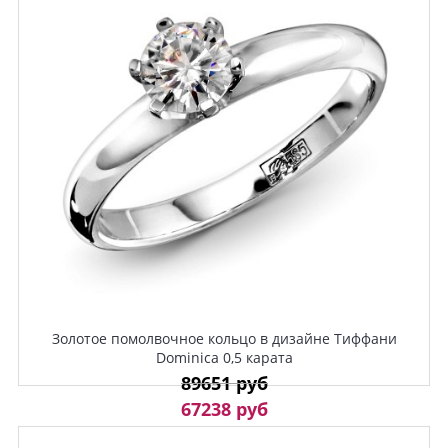
Золотое помолвочное кольцо в дизайне Тиффани
Dominica 0,5 карата
89651 руб
67238 руб