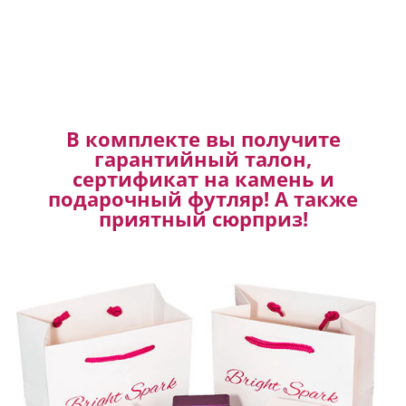
В комплекте вы получите
гарантийный талон,
сертификат на камень и
подарочный футляр! А также
приятный сюрприз!