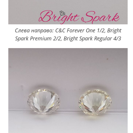
Слева направо: C&C Forever One 1/2, Bright
Spark Premium 2/2, Bright Spark Regular 4/3