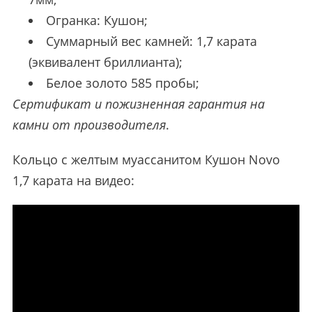
Огранка: Кушон;
Суммарный вес камней: 1,7 карата
(эквивалент бриллианта);
Белое золото 585 пробы;
Сертификат и пожизненная гарантия на
камни от производителя
.
Кольцо с желтым муассанитом Кушон Novo
1,7 карата на видео: