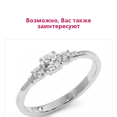
Возможно, Вас также
заинтересуют