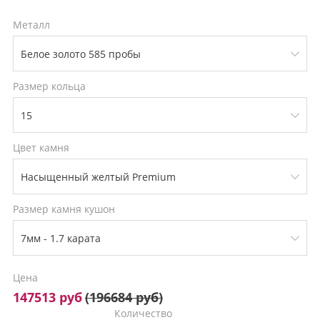
Металл
Размер кольца
Цвет камня
Размер камня кушон
Цена
147513 руб
(
196684 руб
)
Количество