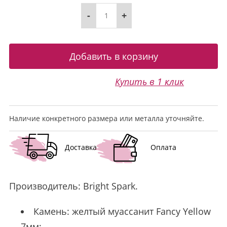
-
+
Купить в 1 клик
Наличие конкретного размера или металла уточняйте.
Доставка
Оплата
Производитель:
Bright Spark
.
Камень: желтый муассанит Fancy Yellow
7мм;