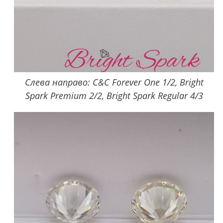
Слева направо: C&C Forever One 1/2, Bright
Spark Premium 2/2, Bright Spark Regular 4/3