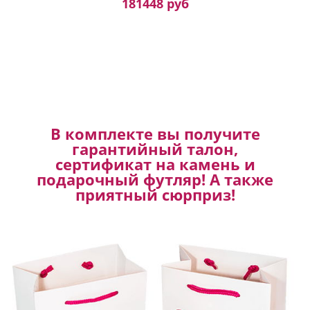
181448 руб
В комплекте вы получите
гарантийный талон,
сертификат на камень и
подарочный футляр! А также
приятный сюрприз!