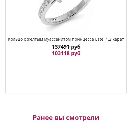
Кольцо с желтым муассанитом принцесса Estel 1,2 карат
137491 руб
103118 руб
Ранее вы смотрели