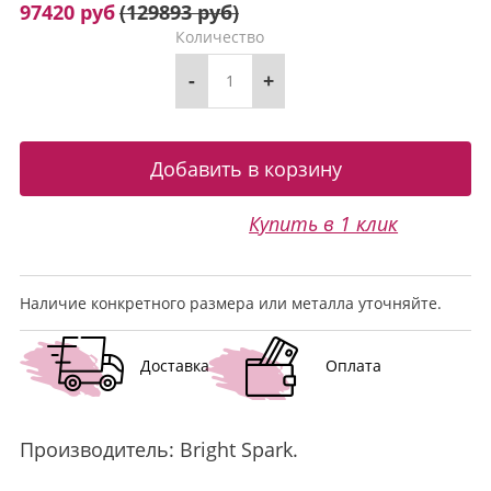
97420 руб
(
129893 руб
)
Количество
-
+
Купить в 1 клик
Наличие конкретного размера или металла уточняйте.
Доставка
Оплата
Производитель:
Bright Spark
.