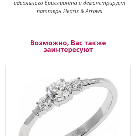
идеального бриллианта и демонстрирует
паттерн Hearts & Arrows
Возможно, Вас также
заинтересуют