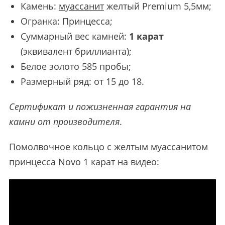
Камень:
муассанит
желтый Premium 5,5мм;
Огранка: Принцесса;
Суммарный вес камней:
1 карат
(эквивалент бриллианта);
Белое золото 585 пробы;
Размерный ряд: от 15 до 18.
Сертификат и пожизненная гарантия на
камни от производителя
.
Помолвочное кольцо с желтым муассанитом
принцесса Novo 1 карат на видео: