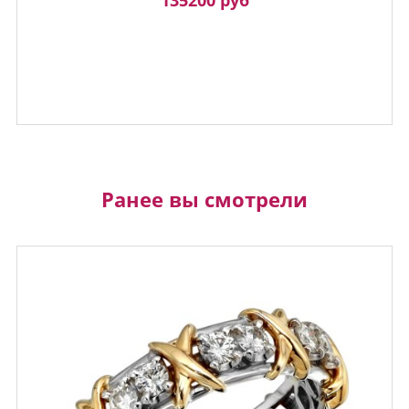
Ранее вы смотрели