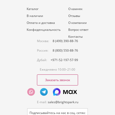
Каталог
О камнях
В наличии
Отзывы
Оплата и доставка
О компании
Конфиденциальность
Вопрос-ответ
Контакты
Москва:
8 (499) 390-88-76
Россия:
8 (800) 550-88-76
Дубай:
+971-52-197-57-99
Ежедневно 10:00–21:00
Заказать звонок
E-mail:
sales@brightspark.ru
Подписывайтесь на нас в соц. сетях: