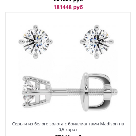
181448 руб
Серьги из белого золота с бриллиантами Madison на
0,5 карат