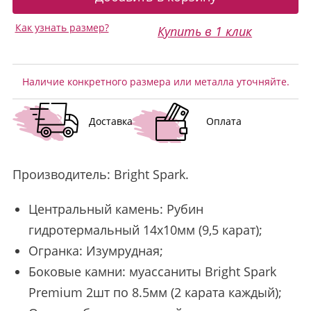
Как узнать размер?
Купить в 1 клик
Наличие конкретного размера или металла уточняйте.
Доставка
Оплата
Производитель:
Bright Spark
.
Центральный камень: Рубин
гидротермальный 14х10мм (9,5 карат);
Огранка: Изумрудная;
Боковые камни: муассаниты Bright Spark
Premium 2шт по 8.5мм (2 карата каждый);