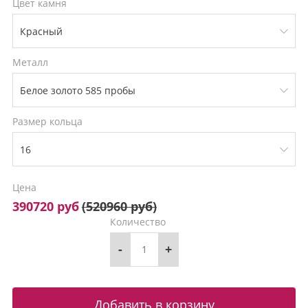
Цвет камня
Металл
Размер кольца
Цена
390720 руб
(
520960 руб
)
Количество
-
+