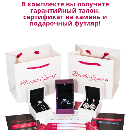
В комплекте вы получите
гарантийный талон,
сертификат на камень и
подарочный футляр!