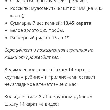
Огранка боковых камней: триллион;
Россыпь: муассаниты 84шт по 1мм (на 0,45
карат);
Суммарный вес камней:
13,45 карата
;
Белое золото 585 пробы.
Размерный ряд: от 16 до 19.
Сертификат и пожизненная гарантия на
камни от производителя.
Великолепное кольцо Luxury 14 карат с
крупным рубином и триллионами оставит
неизгладимое впечатление о Вас!
Кольцо в стиле Graff с крупным рубином
Luxury 14 карат на видео: