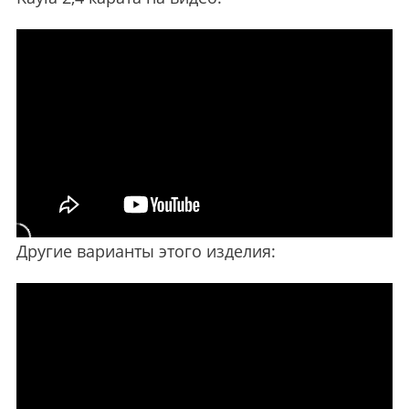
Другие варианты этого изделия: