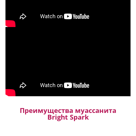
Преимущества муассанита
Bright Spark