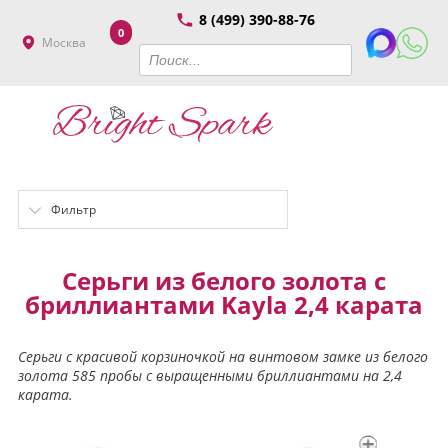
8 (499) 390-88-76
0
Москва
Фильтр
Серьги из белого золота с
бриллиантами Kayla 2,4 карата
Серьги с красивой корзиночкой на винтовом замке из белого
золота 585 пробы с выращенными бриллиантами на 2,4
карата.