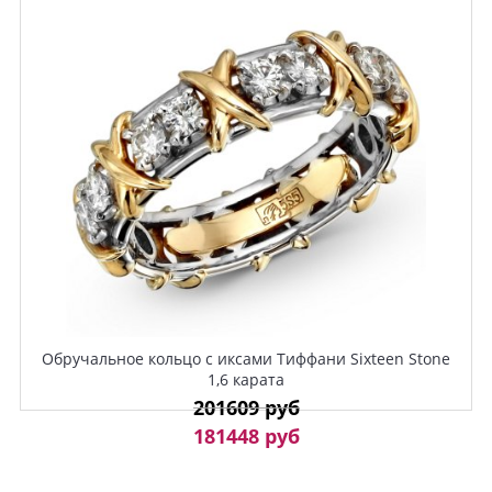
Обручальное кольцо с иксами Тиффани Sixteen Stone
1,6 карата
201609 руб
181448 руб