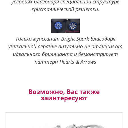
условиях благодаря специальной структуре
кристаллической решетки.
Только муассанит Bright Spark благодаря
уникальной огранке визуально не отличим от
идеального бриллианта и демонстрирует
паттерн Hearts & Arrows
Возможно, Вас также
заинтересуют