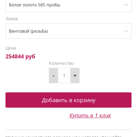
Замок
Цена
254844 руб
Количество
-
+
Купить в 1 клик