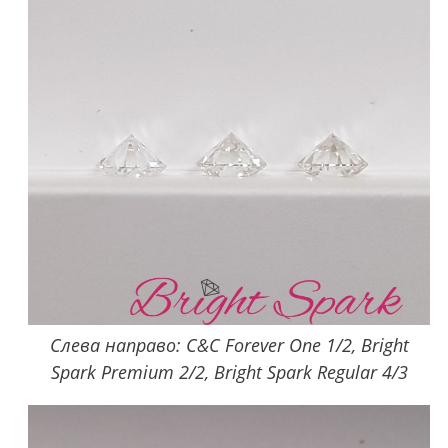
Слева направо: C&C Forever One 1/2, Bright
Spark Premium 2/2, Bright Spark Regular 4/3