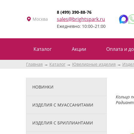
8 (499) 390-88-76
sales@brightspark.ru
Москва
Ежедневно: 10:00–21:00
Каталог
Акции
Оплата и до
Главная
Каталог
Ювелирные изделия
Изде
НОВИНКИ
Кольцо п
Радиант 
ИЗДЕЛИЯ С МУАССАНИТАМИ
ИЗДЕЛИЯ С БРИЛЛИАНТАМИ