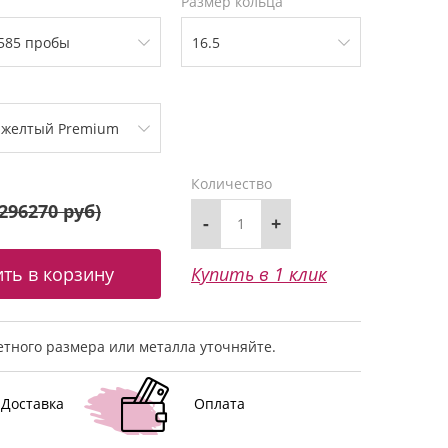
Размер кольца
Количество
296270 руб
)
-
+
Купить в 1 клик
тного размера или металла уточняйте.
Доставка
Оплата