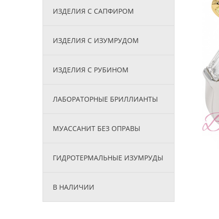
ИЗДЕЛИЯ С САПФИРОМ
ИЗДЕЛИЯ С ИЗУМРУДОМ
ИЗДЕЛИЯ С РУБИНОМ
ЛАБОРАТОРНЫЕ БРИЛЛИАНТЫ
МУАССАНИТ БЕЗ ОПРАВЫ
ГИДРОТЕРМАЛЬНЫЕ ИЗУМРУДЫ
В НАЛИЧИИ