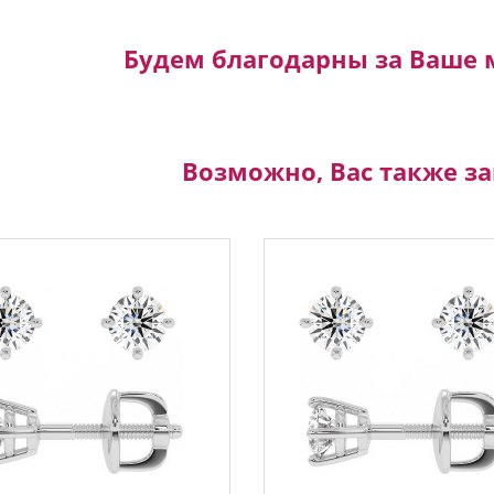
Будем благодарны за Ваше 
Возможно, Вас также з