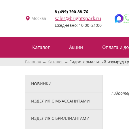
8 (499) 390-88-76
sales@brightspark.ru
Москва
Ежедневно: 10:00–21:00
Каталог
Акции
Оплата и до
Главная
Каталог
Гидротермальный изумруд гру
НОВИНКИ
Гидротер
ИЗДЕЛИЯ С МУАССАНИТАМИ
ИЗДЕЛИЯ С БРИЛЛИАНТАМИ