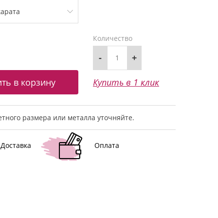
Количество
-
+
Купить в 1 клик
тного размера или металла уточняйте.
Доставка
Оплата