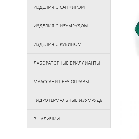
ИЗДЕЛИЯ С САПФИРОМ
ИЗДЕЛИЯ С ИЗУМРУДОМ
ИЗДЕЛИЯ С РУБИНОМ
ЛАБОРАТОРНЫЕ БРИЛЛИАНТЫ
МУАССАНИТ БЕЗ ОПРАВЫ
ГИДРОТЕРМАЛЬНЫЕ ИЗУМРУДЫ
В НАЛИЧИИ