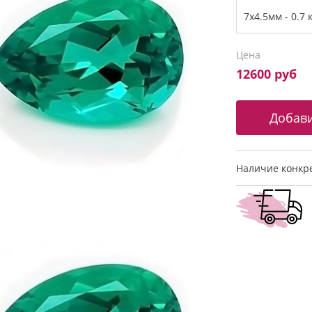
Цена
12600 руб
Наличие конкре