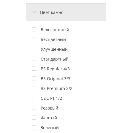
Цвет камня
Белоснежный
Бесцветный
Улучшенный
Стандартный
BS Regular 4/3
BS Original 3/3
BS Premium 2/2
C&C F1 1/2
Розовый
Желтый
Зеленый